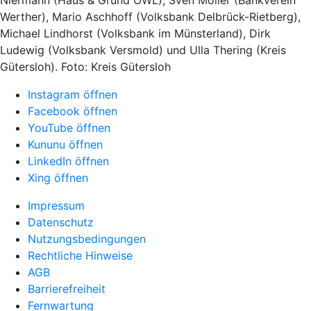
Werther), Mario Aschhoff (Volksbank Delbrück-Rietberg),
Michael Lindhorst (Volksbank im Münsterland), Dirk
Ludewig (Volksbank Versmold) und Ulla Thering (Kreis
Gütersloh). Foto: Kreis Gütersloh
Instagram öffnen
Facebook öffnen
YouTube öffnen
Kununu öffnen
LinkedIn öffnen
Xing öffnen
Impressum
Datenschutz
Nutzungsbedingungen
Rechtliche Hinweise
AGB
Barrierefreiheit
Fernwartung