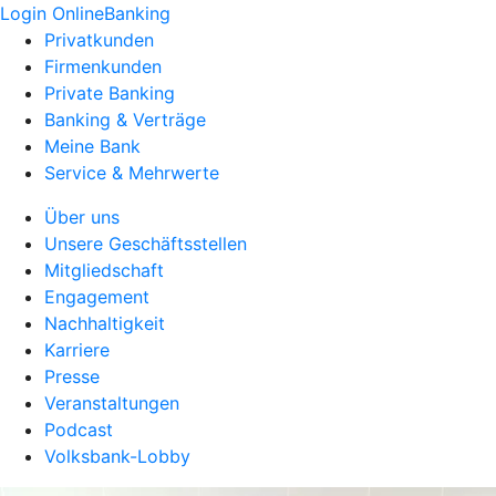
Login OnlineBanking
Privatkunden
Firmenkunden
Private Banking
Banking & Verträge
Meine Bank
Service & Mehrwerte
Über uns
Unsere Geschäftsstellen
Mitgliedschaft
Engagement
Nachhaltigkeit
Karriere
Presse
Veranstaltungen
Podcast
Volksbank-Lobby