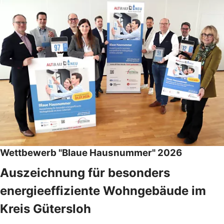
Wettbewerb "Blaue Hausnummer" 2026
Auszeichnung für besonders
energieeffiziente Wohngebäude im
Kreis Gütersloh