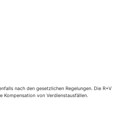
nfalls nach den gesetzlichen Regelungen. Die R+V
e Kompensation von Verdienstausfällen.