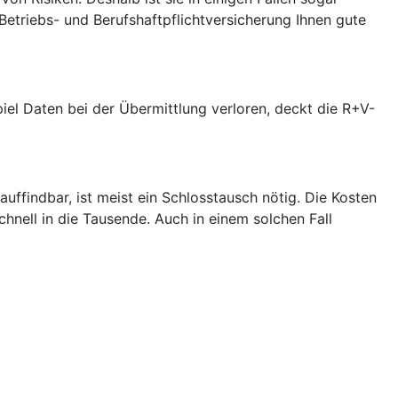
-Betriebs- und Berufshaftpflichtversicherung Ihnen gute
piel Daten bei der Übermittlung verloren, deckt die R+V-
uffindbar, ist meist ein Schlosstausch nötig. Die Kosten
hnell in die Tausende. Auch in einem solchen Fall