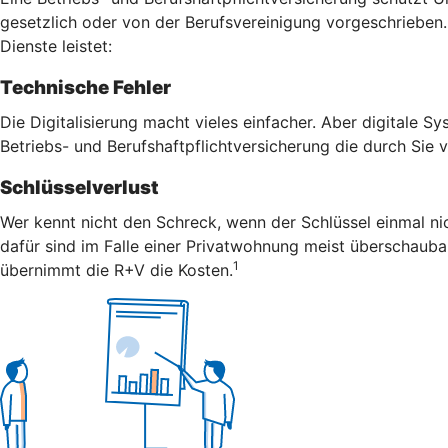
gesetzlich oder von der Berufsvereinigung vorgeschrieben. H
Dienste leistet:
Technische Fehler
Die Digitalisierung macht vieles einfacher. Aber digitale S
Betriebs- und Berufshaftpflichtversicherung die durch Sie
Schlüsselverlust
Wer kennt nicht den Schreck, wenn der Schlüssel einmal nic
dafür sind im Falle einer Privatwohnung meist überschaubar
1
übernimmt die R+V die Kosten.