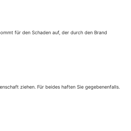
 kommt für den Schaden auf, der durch den Brand
enschaft ziehen. Für beides haften Sie gegebenenfalls.