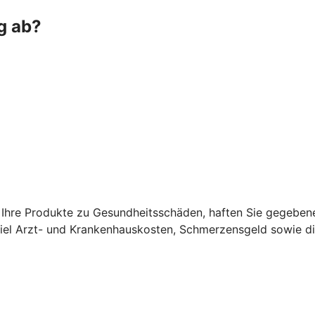
g ab?
Ihre Produkte zu Gesundheitsschäden, haften Sie gegebene
el Arzt- und Krankenhauskosten, Schmerzensgeld sowie di