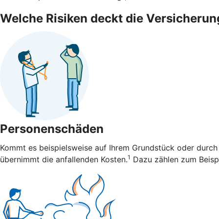
Welche Risiken deckt die Versicherun
Personenschäden
Kommt es beispielsweise auf Ihrem Grundstück oder durch 
1
übernimmt die anfallenden Kosten.
Dazu zählen zum Beispi