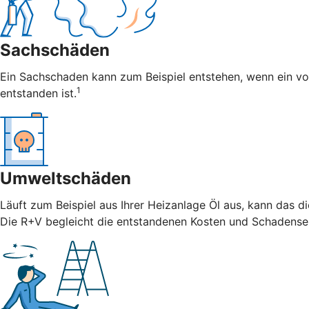
Sachschäden
Ein Sachschaden kann zum Beispiel entstehen, wenn ein vo
1
entstanden ist.
Umweltschäden
Läuft zum Beispiel aus Ihrer Heizanlage Öl aus, kann das 
Die R+V begleicht die entstandenen Kosten und Schadense