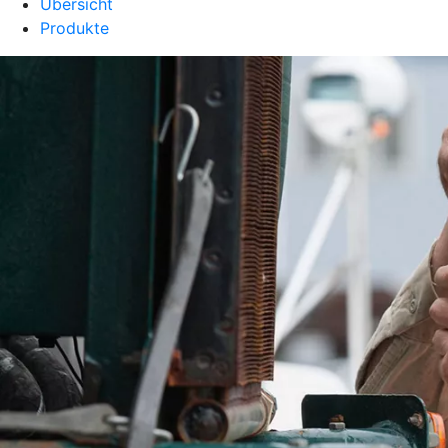
Übersicht
Produkte