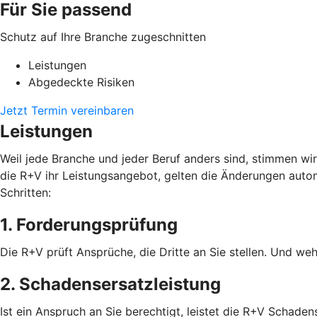
Für Sie passend
Schutz auf Ihre Branche zugeschnitten
Leistungen
Abgedeckte Risiken
Jetzt Termin vereinbaren
Leistungen
Weil jede Branche und jeder Beruf anders sind, stimmen wi
die R+V ihr Leistungsangebot, gelten die Änderungen autom
Schritten:
1. Forderungsprüfung
Die R+V prüft Ansprüche, die Dritte an Sie stellen. Und weh
2. Schadensersatzleistung
Ist ein Anspruch an Sie berechtigt, leistet die R+V Schad