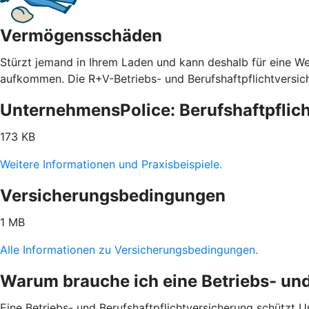
Vermögensschäden
Stürzt jemand in Ihrem Laden und kann deshalb für eine We
aufkommen. Die R+V-Betriebs- und Berufshaftpflichtversic
UnternehmensPolice: Berufshaftpflich
173 KB
Weitere Informationen und Praxisbeispiele.
Versicherungsbedingungen
1 MB
Alle Informationen zu Versicherungsbedingungen.
Warum brauche ich eine Betriebs- und
Eine Betriebs- und Berufshaftpflichtversicherung schützt Un