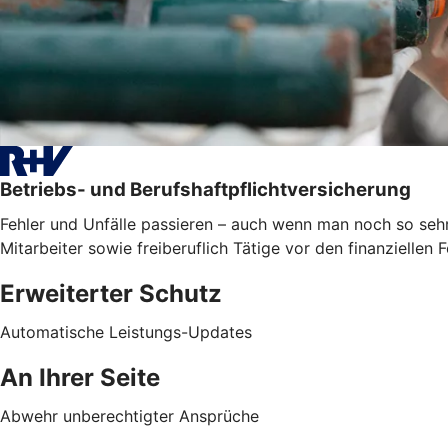
Betriebs- und Berufshaftpflichtversicherung
Fehler und Unfälle passieren – auch wenn man noch so sehr
Mitarbeiter sowie freiberuflich Tätige vor den finanzielle
Erweiterter Schutz
Automatische Leistungs-Updates
An Ihrer Seite
Abwehr unberechtigter Ansprüche