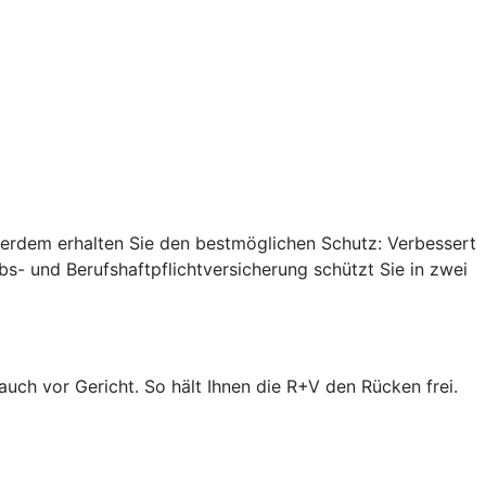
ußerdem erhalten Sie den bestmöglichen Schutz: Verbessert
s- und Berufshaftpflichtversicherung schützt Sie in zwei
 auch vor Gericht. So hält Ihnen die R+V den Rücken frei.