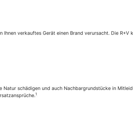
n Ihnen verkauftes Gerät einen Brand verursacht. Die R+V
die Natur schädigen und auch Nachbargrundstücke in Mitleid
1
rsatzansprüche.