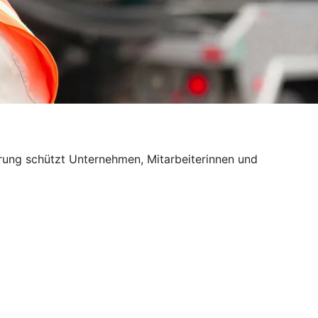
erung schützt Unternehmen, Mitarbeiterinnen und