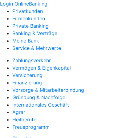
Login OnlineBanking
Privatkunden
Firmenkunden
Private Banking
Banking & Verträge
Meine Bank
Service & Mehrwerte
Zahlungsverkehr
Vermögen & Eigenkapital
Versicherung
Finanzierung
Vorsorge & Mitarbeiterbindung
Gründung & Nachfolge
Internationales Geschäft
Agrar
Heilberufe
Treueprogramm