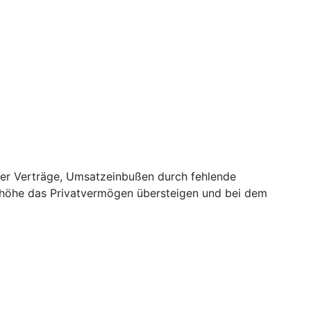
er Verträge, Umsatzeinbußen durch fehlende
nhöhe das Privatvermögen übersteigen und bei dem