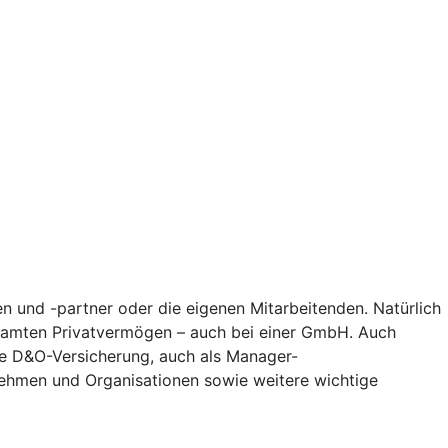
n und -partner oder die eigenen Mitarbeitenden. Natürlich
gesamten Privatvermögen – auch bei einer GmbH. Auch
Die D&O-Versicherung, auch als Manager-
nehmen und Organisationen sowie weitere wichtige