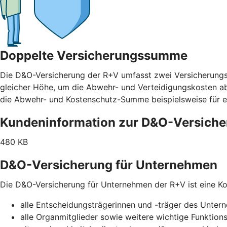
Doppelte Versicherungssumme
Die D&O-Versicherung der R+V umfasst zwei Versicherung
gleicher Höhe, um die Abwehr- und Verteidigungskosten abz
die Abwehr- und Kostenschutz-Summe beispielsweise für e
Kundeninformation zur D&O-Versich
480 KB
D&O-Versicherung für Unternehmen
Die D&O-Versicherung für Unternehmen der R+V ist eine Kol
alle Entscheidungsträgerinnen und -träger des Unte
alle Organmitglieder sowie weitere wichtige Funktion