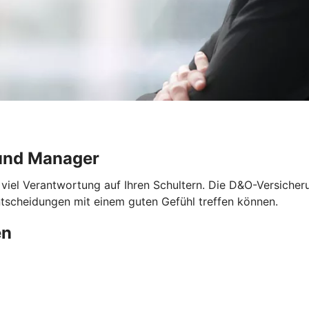
und Manager
 viel Verantwortung auf Ihren Schultern. Die D&O-Versicher
ntscheidungen mit einem guten Gefühl treffen können.
en