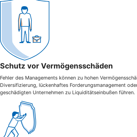
Schutz vor Vermögensschäden
Fehler des Managements können zu hohen Vermögensschäden
Diversifizierung, lückenhaftes Forderungsmanagement ode
geschädigten Unternehmen zu Liquiditätseinbußen führen.