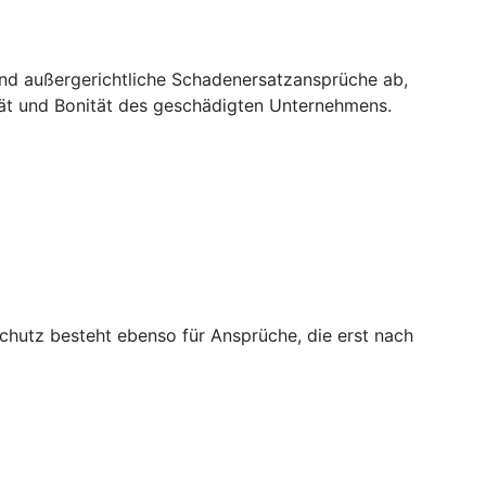
und außergerichtliche Schadenersatzansprüche ab,
tät und Bonität des geschädigten Unternehmens.
chutz besteht ebenso für Ansprüche, die erst nach