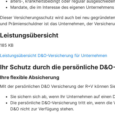
alters-, krankheitsbedingt oder regulär ausgeschiede
Mandate, die im Interesse des eigenen Unternehme
Dieser Versicherungsschutz wird auch bei neu gegründeten
und Prämienschuldner ist das Unternehmen, der Versicher
Leistungsübersicht
185 KB
Leistungsübersicht D&O-Versicherung für Unternehmen
Ihr Schutz durch die persönliche D&
Ihre flexible Absicherung
Mit der persönlichen D&O Versicherung der R+V können Si
Sie sichern sich ab, wenn Ihr Unternehmen auf einen 
Die persönliche D&O-Versicherung tritt ein, wenn d
D&O nicht zur Verfügung stehen.