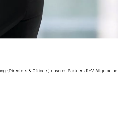
ung (Directors & Officers) unseres Partners R+V Allgemeine