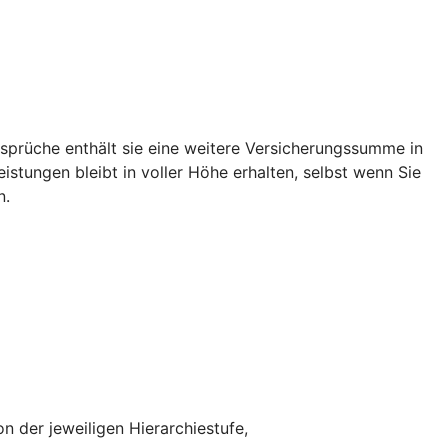
rüche enthält sie eine weitere Versicherungssumme in
tungen bleibt in voller Höhe erhalten, selbst wenn Sie
n.
n der jeweiligen Hierarchiestufe,