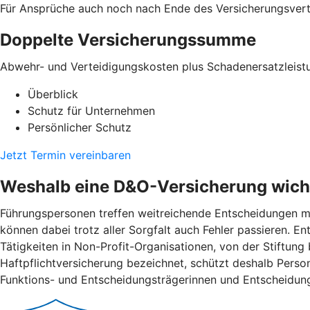
Für Ansprüche auch noch nach Ende des Versicherungsver
Doppelte Versicherungssumme
Abwehr- und Verteidigungskosten plus Schadenersatzleist
Überblick
Schutz für Unternehmen
Persönlicher Schutz
Jetzt Termin vereinbaren
Weshalb eine D&O-Versicherung wicht
Führungspersonen treffen weitreichende Entscheidungen mi
können dabei trotz aller Sorgfalt auch Fehler passieren. 
Tätigkeiten in Non-Profit-Organisationen, von der Stiftung
Haftpflichtversicherung bezeichnet, schützt deshalb Pers
Funktions- und Entscheidungsträgerinnen und Entscheidung