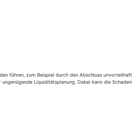
 führen, zum Beispiel durch den Abschluss unvorteilhaft
r ungenügende Liquiditätsplanung. Dabei kann die Schade