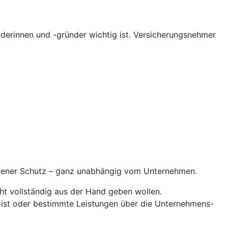
erinnen und -gründer wichtig ist. Versicherungsnehmer
ndener Schutz – ganz unabhängig vom Unternehmen.
ht vollständig aus der Hand geben wollen.
 ist oder bestimmte Leistungen über die Unternehmens-