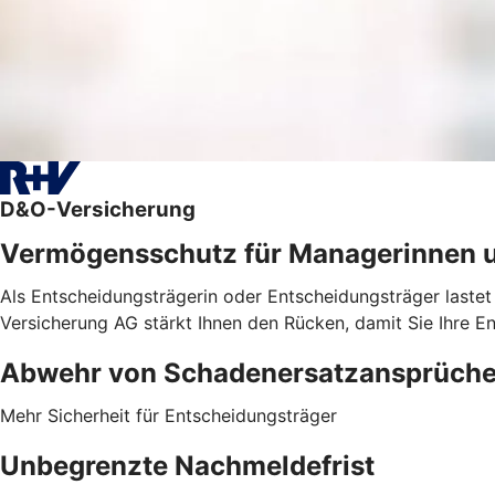
D&O-Versicherung
Vermögensschutz für Managerinnen 
Als Entscheidungsträgerin oder Entscheidungsträger lastet
Versicherung AG stärkt Ihnen den Rücken, damit Sie Ihre E
Abwehr von ­Schadenersatzansprüch
Mehr Sicherheit für Entscheidungsträger
Unbegrenzte Nachmeldefrist