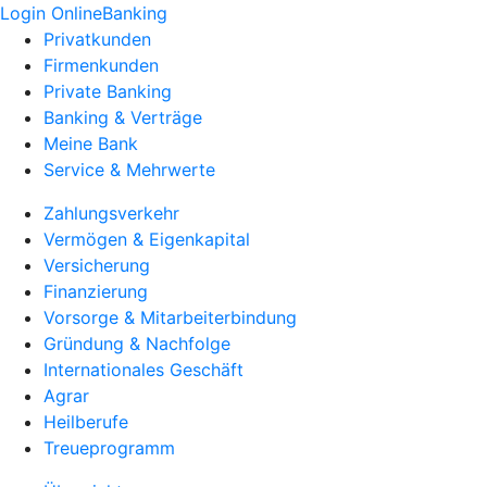
Login OnlineBanking
Privatkunden
Firmenkunden
Private Banking
Banking & Verträge
Meine Bank
Service & Mehrwerte
Zahlungsverkehr
Vermögen & Eigenkapital
Versicherung
Finanzierung
Vorsorge & Mitarbeiterbindung
Gründung & Nachfolge
Internationales Geschäft
Agrar
Heilberufe
Treueprogramm