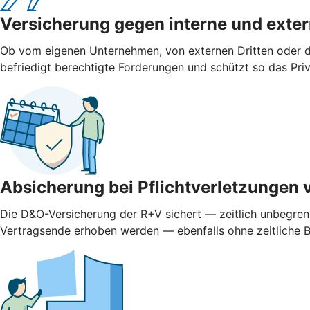
Versicherung gegen interne und ­exte
Ob vom eigenen Unternehmen, von externen Dritten oder d
befriedigt berechtigte Forderungen und schützt so das Pr
Absicherung bei Pflichtverletzungen 
Die D&O-Versicherung der R+V sichert — zeitlich unbegren
Vertragsende erhoben werden — ebenfalls ohne zeitliche 