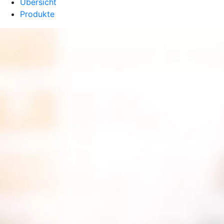
Übersicht
Produkte