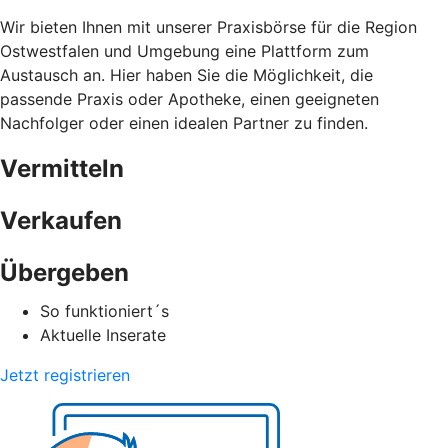
Wir bieten Ihnen mit unserer Praxisbörse für die Region
Ostwestfalen und Umgebung eine Plattform zum
Austausch an. Hier haben Sie die Möglichkeit, die
passende Praxis oder Apotheke, einen geeigneten
Nachfolger oder einen idealen Partner zu finden.
Vermitteln
Verkaufen
Übergeben
So funktioniert´s
Aktuelle Inserate
Jetzt registrieren