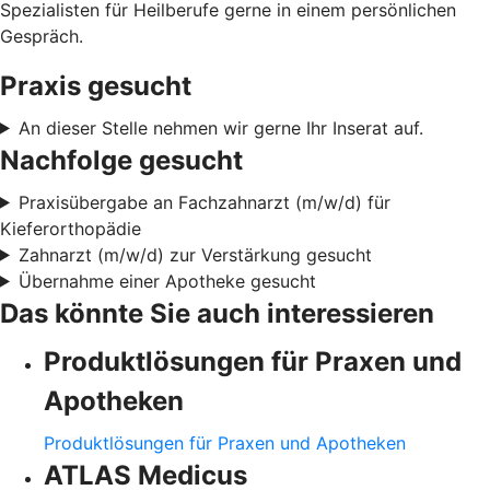
Spezialisten für Heilberufe gerne in einem persönlichen
Gespräch.
Praxis gesucht
An dieser Stelle nehmen wir gerne Ihr Inserat auf.
Nachfolge gesucht
Praxisübergabe an Fachzahnarzt (m/w/d) für
Kieferorthopädie
Zahnarzt (m/w/d) zur Verstärkung gesucht
Übernahme einer Apotheke gesucht
Das könnte Sie auch interessieren
Produktlösungen für Praxen und
Apotheken
Produktlösungen für Praxen und Apotheken
ATLAS Medicus