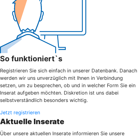
So funktioniert`s
Registrieren Sie sich einfach in unserer Datenbank. Danach
werden wir uns unverzüglich mit Ihnen in Verbindung
setzen, um zu besprechen, ob und in welcher Form Sie ein
Inserat aufgeben möchten. Diskretion ist uns dabei
selbstverständlich besonders wichtig.
Jetzt registrieren
Aktuelle Inserate
Über unsere aktuellen Inserate informieren Sie unsere