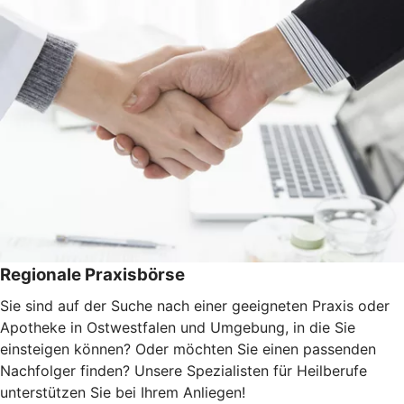
Regionale Praxisbörse
Sie sind auf der Suche nach einer geeigneten Praxis oder
Apotheke in Ostwestfalen und Umgebung, in die Sie
einsteigen können? Oder möchten Sie einen passenden
Nachfolger finden? Unsere Spezialisten für Heilberufe
unterstützen Sie bei Ihrem Anliegen!