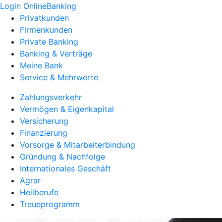
Login OnlineBanking
Privatkunden
Firmenkunden
Private Banking
Banking & Verträge
Meine Bank
Service & Mehrwerte
Zahlungsverkehr
Vermögen & Eigenkapital
Versicherung
Finanzierung
Vorsorge & Mitarbeiterbindung
Gründung & Nachfolge
Internationales Geschäft
Agrar
Heilberufe
Treueprogramm