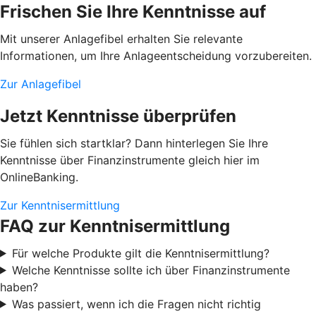
Frischen Sie Ihre Kenntnisse auf
Mit unserer Anlagefibel erhalten Sie relevante
Informationen, um Ihre Anlageentscheidung vorzubereiten.
Zur Anlagefibel
Jetzt Kenntnisse überprüfen
Sie fühlen sich startklar? Dann hinterlegen Sie Ihre
Kenntnisse über Finanzinstrumente gleich hier im
OnlineBanking.
Zur Kenntnisermittlung
FAQ zur Kenntnisermittlung
Für welche Produkte gilt die Kenntnisermittlung?
Welche Kenntnisse sollte ich über Finanzinstrumente
haben?
Was passiert, wenn ich die Fragen nicht richtig