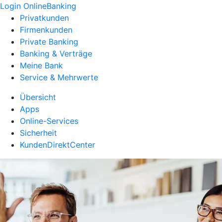
Login OnlineBanking
Privatkunden
Firmenkunden
Private Banking
Banking & Verträge
Meine Bank
Service & Mehrwerte
Übersicht
Apps
Online-Services
Sicherheit
KundenDirektCenter