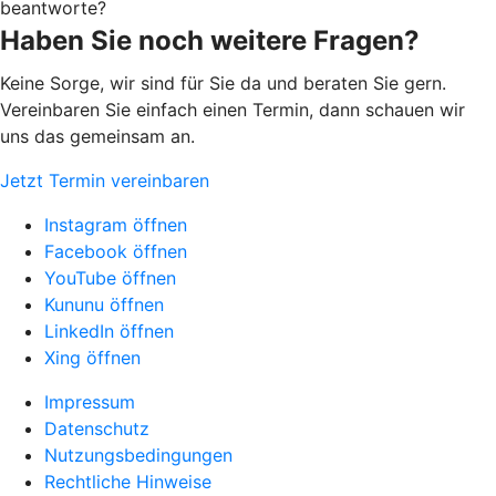
beantworte?
Haben Sie noch weitere Fragen?
Keine Sorge, wir sind für Sie da und beraten Sie gern.
Vereinbaren Sie einfach einen Termin, dann schauen wir
uns das gemeinsam an.
Jetzt Termin vereinbaren
Instagram öffnen
Facebook öffnen
YouTube öffnen
Kununu öffnen
LinkedIn öffnen
Xing öffnen
Impressum
Datenschutz
Nutzungsbedingungen
Rechtliche Hinweise