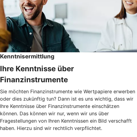
Kenntnisermittlung
Ihre Kenntnisse über
Finanzinstrumente
Sie möchten Finanzinstrumente wie Wertpapiere erwerben
oder dies zukünftig tun? Dann ist es uns wichtig, dass wir
Ihre Kenntnisse über Finanzinstrumente einschätzen
können. Das können wir nur, wenn wir uns über
Fragestellungen von Ihren Kenntnissen ein Bild verschafft
haben. Hierzu sind wir rechtlich verpflichtet.