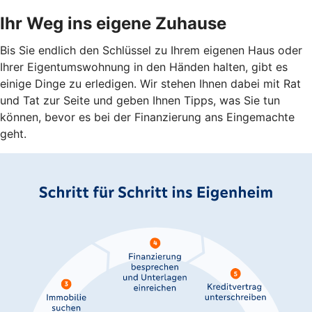
Ihr Weg ins eigene Zuhause
Bis Sie endlich den Schlüssel zu Ihrem eigenen Haus oder
Ihrer Eigentumswohnung in den Händen halten, gibt es
einige Dinge zu erledigen. Wir stehen Ihnen dabei mit Rat
und Tat zur Seite und geben Ihnen Tipps, was Sie tun
können, bevor es bei der Finanzierung ans Eingemachte
geht.