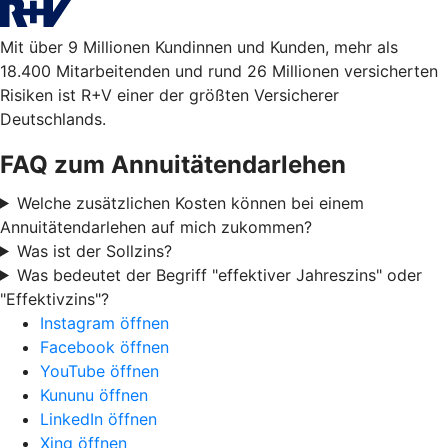
Mit über 9 Millionen Kundinnen und Kunden, mehr als
18.400 Mitarbeitenden und rund 26 Millionen versicherten
Risiken ist R+V einer der größten Versicherer
Deutschlands.
FAQ zum Annuitätendarlehen
Welche zusätzlichen Kosten können bei einem
Annuitätendarlehen auf mich zukommen?
Was ist der Sollzins?
Was bedeutet der Begriff "effektiver Jahreszins" oder
"Effektivzins"?
Instagram öffnen
Facebook öffnen
YouTube öffnen
Kununu öffnen
LinkedIn öffnen
Xing öffnen