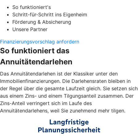
So funktioniert's
Schritt-für-Schritt ins Eigenheim
Förderung & Absicherung
Unsere Partner
Finanzierungsvorschlag anfordern
So funktioniert das
Annuitätendarlehen
Das Annuitätendarlehen ist der Klassiker unter den
Immobilienfinanzierungen. Die Darlehensraten bleiben in
der Regel über die gesamte Laufzeit gleich. Sie setzen sich
aus einem Zins- und einem Tilgungsanteil zusammen. Der
Zins-Anteil verringert sich im Laufe des
Annuitätendarlehens, weil Sie zunehmend mehr tilgen.