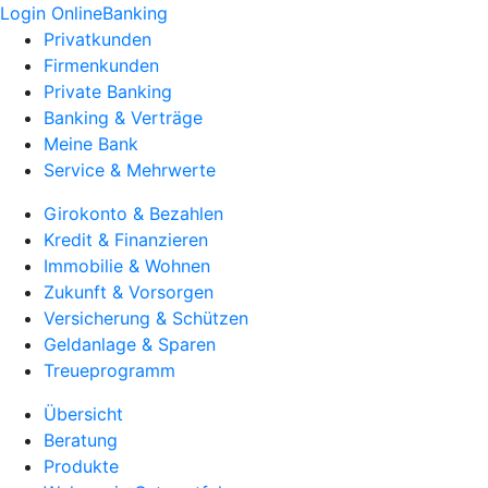
Login OnlineBanking
Privatkunden
Firmenkunden
Private Banking
Banking & Verträge
Meine Bank
Service & Mehrwerte
Girokonto & Bezahlen
Kredit & Finanzieren
Immobilie & Wohnen
Zukunft & Vorsorgen
Versicherung & Schützen
Geldanlage & Sparen
Treueprogramm
Übersicht
Beratung
Produkte