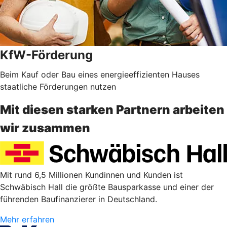
KfW-Förderung
Beim Kauf oder Bau eines energieeffizienten Hauses
staatliche Förderungen nutzen
Mit diesen starken Partnern arbeiten
wir zusammen
Mit rund 6,5 Millionen Kundinnen und Kunden ist
Schwäbisch Hall die größte Bausparkasse und einer der
führenden Baufinanzierer in Deutschland.
Mehr erfahren