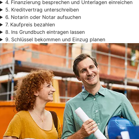
4. Finanzierung besprechen und Unterlagen einreichen
5. Kreditvertrag unterschreiben
6. Notarin oder Notar aufsuchen
7. Kaufpreis bezahlen
8. Ins Grundbuch eintragen lassen
9. Schlüssel bekommen und Einzug planen