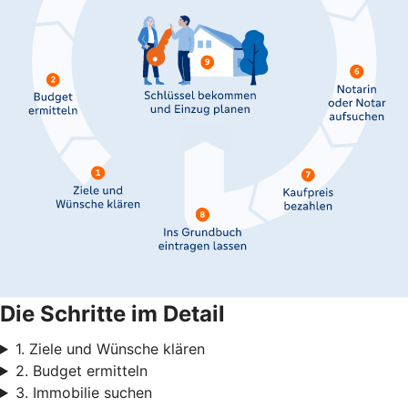
Die Schritte im Detail
1. Ziele und Wünsche klären
2. Budget ermitteln
3. Immobilie suchen