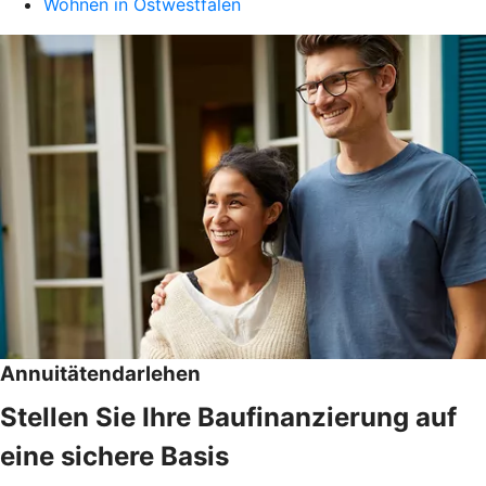
Wohnen in Ostwestfalen
Annuitätendarlehen
Stellen Sie Ihre Baufinanzierung auf
eine sichere Basis