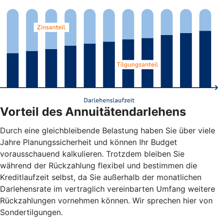
Vorteil des Annuitätendarlehens
Durch eine gleichbleibende Belastung haben Sie über viele
Jahre Planungssicherheit und können Ihr Budget
vorausschauend kalkulieren. Trotzdem bleiben Sie
während der Rückzahlung flexibel und bestimmen die
Kreditlaufzeit selbst, da Sie außerhalb der monatlichen
Darlehensrate im vertraglich vereinbarten Umfang weitere
Rückzahlungen vornehmen können. Wir sprechen hier von
Sondertilgungen.