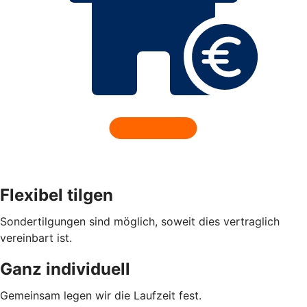
Flexibel tilgen
Sondertilgungen sind möglich, soweit dies vertraglich
vereinbart ist.
Ganz individuell
Gemeinsam legen wir die Laufzeit fest.