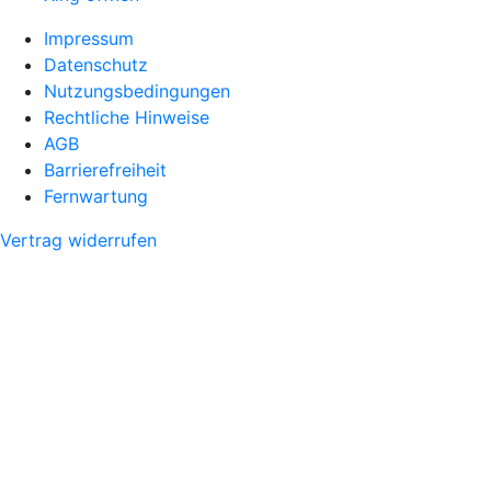
Impressum
Datenschutz
Nutzungsbedingungen
Rechtliche Hinweise
AGB
Barrierefreiheit
Fernwartung
Vertrag widerrufen