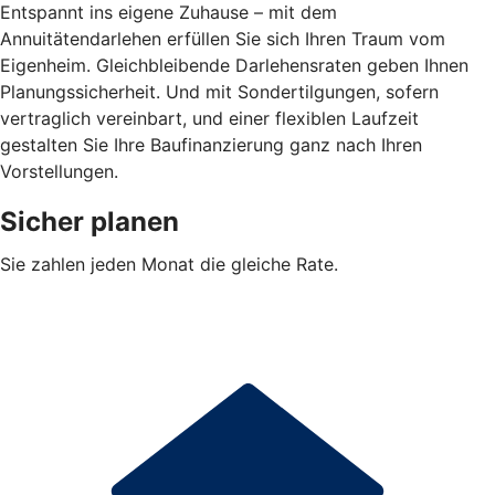
Entspannt ins eigene Zuhause – mit dem
Annuitätendarlehen erfüllen Sie sich Ihren Traum vom
Eigenheim. Gleichbleibende Darlehensraten geben Ihnen
Planungssicherheit. Und mit Sondertilgungen, sofern
vertraglich vereinbart, und einer flexiblen Laufzeit
gestalten Sie Ihre Baufinanzierung ganz nach Ihren
Vorstellungen.
Sicher planen
Sie zahlen jeden Monat die gleiche Rate.