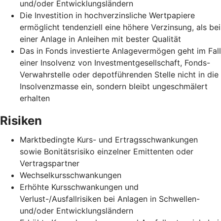
und/oder Entwicklungsländern
Die Investition in hochverzinsliche Wertpapiere
ermöglicht tendenziell eine höhere Verzinsung, als bei
einer Anlage in Anleihen mit bester Qualität
Das in Fonds investierte Anlagevermögen geht im Fall
einer Insolvenz von Investmentgesellschaft, Fonds-
Verwahrstelle oder depotführenden Stelle nicht in die
Insolvenzmasse ein, sondern bleibt ungeschmälert
erhalten
Risiken
Marktbedingte Kurs- und Ertragsschwankungen
sowie Bonitätsrisiko einzelner Emittenten oder
Vertragspartner
Wechselkursschwankungen
Erhöhte Kursschwankungen und
Verlust-/Ausfallrisiken bei Anlagen in Schwellen-
und/oder Entwicklungsländern