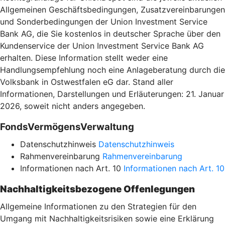
Allgemeinen Geschäftsbedingungen, Zusatzvereinbarungen
und Sonderbedingungen der Union Investment Service
Bank AG, die Sie kostenlos in deutscher Sprache über den
Kundenservice der Union Investment Service Bank AG
erhalten. Diese Information stellt weder eine
Handlungsempfehlung noch eine Anlageberatung durch die
Volksbank in Ostwestfalen eG dar. Stand aller
Informationen, Darstellungen und Erläuterungen: 21. Januar
2026, soweit nicht anders angegeben.
FondsVermögensVerwaltung
Datenschutzhinweis
Datenschutzhinweis
Rahmenvereinbarung
Rahmenvereinbarung
Informationen nach Art. 10
Informationen nach Art. 10
Nachhaltigkeitsbezogene Offenlegungen
Allgemeine Informationen zu den Strategien für den
Umgang mit Nachhaltigkeitsrisiken sowie eine Erklärung