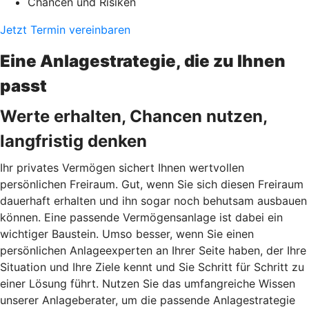
Chancen und Risiken
Jetzt Termin vereinbaren
Eine Anlagestrategie, die zu Ihnen
passt
Werte erhalten, Chancen nutzen,
langfristig denken
Ihr privates Vermögen sichert Ihnen wertvollen
persönlichen Freiraum. Gut, wenn Sie sich diesen Freiraum
dauerhaft erhalten und ihn sogar noch behutsam ausbauen
können. Eine passende Vermögensanlage ist dabei ein
wichtiger Baustein. Umso besser, wenn Sie einen
persönlichen Anlageexperten an Ihrer Seite haben, der Ihre
Situation und Ihre Ziele kennt und Sie Schritt für Schritt zu
einer Lösung führt. Nutzen Sie das umfangreiche Wissen
unserer Anlageberater, um die passende Anlagestrategie