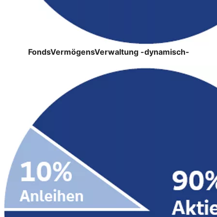
FondsVermögensVerwaltung -dynamisch-