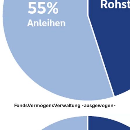
FondsVermögensVerwaltung -ausgewogen-