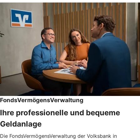
FondsVermögensVerwaltung
Ihre professionelle und bequeme
Geldanlage
Die FondsVermögensVerwaltung der Volksbank in