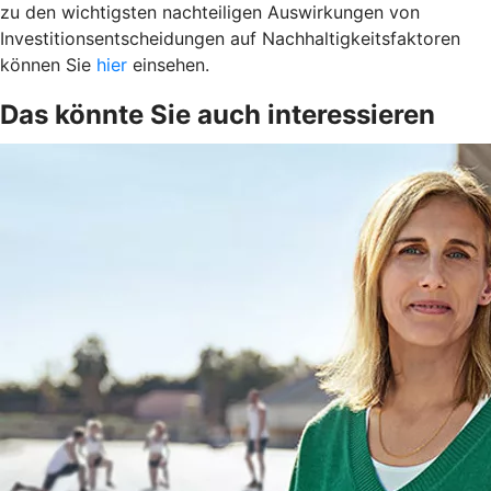
zu den wichtigsten nachteiligen Auswirkungen von
Investitionsentscheidungen auf Nachhaltigkeitsfaktoren
können Sie
hier
einsehen.
Das könnte Sie auch interessieren