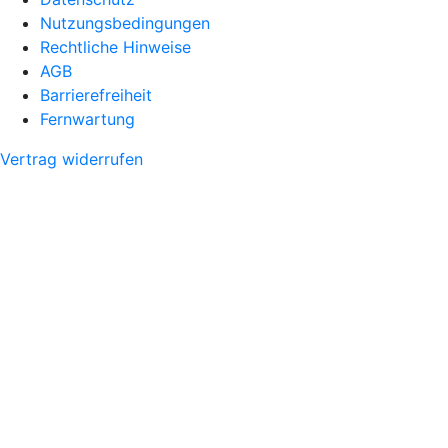
Nutzungsbedingungen
Rechtliche Hinweise
AGB
Barrierefreiheit
Fernwartung
Vertrag widerrufen