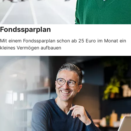
Fondssparplan
Mit einem Fondssparplan schon ab 25 Euro im Monat ein
kleines Vermögen aufbauen