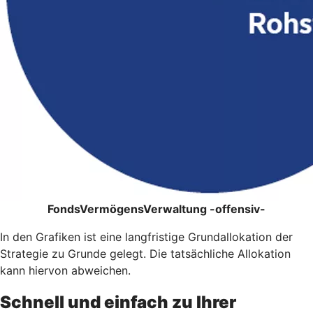
FondsVermögensVerwaltung -offensiv-
In den Grafiken ist eine langfristige Grundallokation der
Strategie zu Grunde gelegt. Die tatsächliche Allokation
kann hiervon abweichen.
Schnell und einfach zu Ihrer