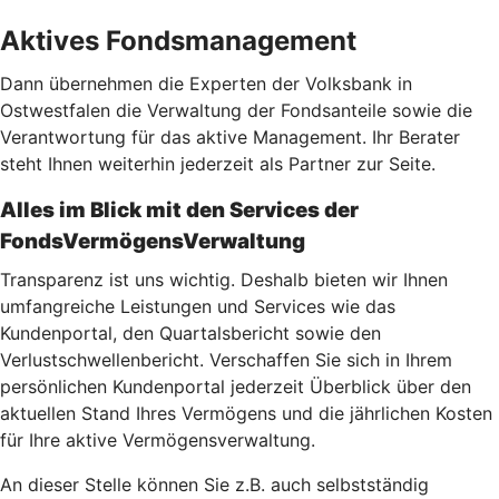
Aktives Fondsmanagement
Dann übernehmen die Experten der Volksbank in
Ostwestfalen die Verwaltung der Fondsanteile sowie die
Verantwortung für das aktive Management. Ihr Berater
steht Ihnen weiterhin jederzeit als Partner zur Seite.
Alles im Blick mit den Services der
FondsVermögensVerwaltung
Transparenz ist uns wichtig. Deshalb bieten wir Ihnen
umfangreiche Leistungen und Services wie das
Kundenportal, den Quartalsbericht sowie den
Verlustschwellenbericht. Verschaffen Sie sich in Ihrem
persönlichen Kundenportal jederzeit Überblick über den
aktuellen Stand Ihres Vermögens und die jährlichen Kosten
für Ihre aktive Vermögensverwaltung.
An dieser Stelle können Sie z.B. auch selbstständig