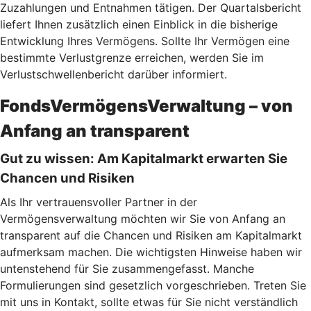
Zuzahlungen und Entnahmen tätigen. Der Quartalsbericht
liefert Ihnen zusätzlich einen Einblick in die bisherige
Entwicklung Ihres Vermögens. Sollte Ihr Vermögen eine
bestimmte Verlustgrenze erreichen, werden Sie im
Verlustschwellenbericht darüber informiert.
FondsVermögensVerwaltung – von
Anfang an transparent
Gut zu wissen: Am Kapitalmarkt erwarten Sie
Chancen und Risiken
Als Ihr vertrauensvoller Partner in der
Vermögensverwaltung möchten wir Sie von Anfang an
transparent auf die Chancen und Risiken am Kapitalmarkt
aufmerksam machen. Die wichtigsten Hinweise haben wir
untenstehend für Sie zusammengefasst. Manche
Formulierungen sind gesetzlich vorgeschrieben. Treten Sie
mit uns in Kontakt, sollte etwas für Sie nicht verständlich