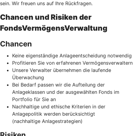
sein. Wir freuen uns auf Ihre Rückfragen.
Chancen und Risiken der
FondsVermögensVerwaltung
Chancen
Keine eigenständige Anlageentscheidung notwendig
Profitieren Sie von erfahrenen Vermögensverwaltern
Unsere Verwalter übernehmen die laufende
Überwachung
Bei Bedarf passen wir die Aufteilung der
Anlageklassen und der ausgewählten Fonds im
Portfolio für Sie an
Nachhaltige und ethische Kriterien in der
Anlagepolitik werden berücksichtigt
(nachhaltige Anlagestrategien)
Risiken