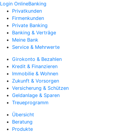
Login OnlineBanking
Privatkunden
Firmenkunden
Private Banking
Banking & Verträge
Meine Bank
Service & Mehrwerte
Girokonto & Bezahlen
Kredit & Finanzieren
Immobilie & Wohnen
Zukunft & Vorsorgen
Versicherung & Schützen
Geldanlage & Sparen
Treueprogramm
Übersicht
Beratung
Produkte