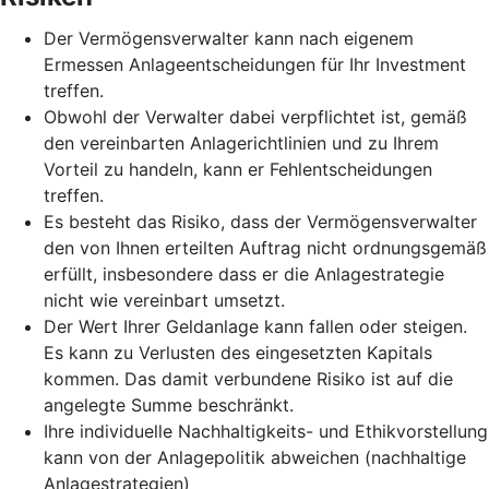
Der Vermögensverwalter kann nach eigenem
Ermessen Anlageentscheidungen für Ihr Investment
treffen.
Obwohl der Verwalter dabei verpflichtet ist, gemäß
den vereinbarten Anlagerichtlinien und zu Ihrem
Vorteil zu handeln, kann er Fehlentscheidungen
treffen.
Es besteht das Risiko, dass der Vermögensverwalter
den von Ihnen erteilten Auftrag nicht ordnungsgemäß
erfüllt, insbesondere dass er die Anlagestrategie
nicht wie vereinbart umsetzt.
Der Wert Ihrer Geldanlage kann fallen oder steigen.
Es kann zu Verlusten des eingesetzten Kapitals
kommen. Das damit verbundene Risiko ist auf die
angelegte Summe beschränkt.
Ihre individuelle Nachhaltigkeits- und Ethikvorstellung
kann von der Anlagepolitik abweichen (nachhaltige
Anlagestrategien)