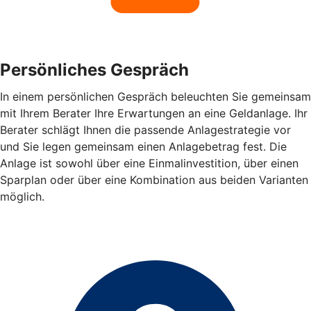
Persönliches Gespräch
In einem persönlichen Gespräch beleuchten Sie gemeinsam
mit Ihrem Berater Ihre Erwartungen an eine Geldanlage. Ihr
Berater schlägt Ihnen die passende Anlagestrategie vor
und Sie legen gemeinsam einen Anlagebetrag fest. Die
Anlage ist sowohl über eine Einmalinvestition, über einen
Sparplan oder über eine Kombination aus beiden Varianten
möglich.