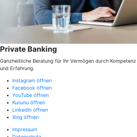
Private Banking
Ganzheitliche Beratung für Ihr Vermögen durch Kompetenz
und Erfahrung.
Instagram öffnen
Facebook öffnen
YouTube öffnen
Kununu öffnen
LinkedIn öffnen
Xing öffnen
Impressum
Datenschutz