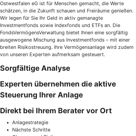
Ostwestfalen eG ist für Menschen gemacht, die Werte
schätzen, in die Zukunft schauen und Freiräume genießen.
Wir legen für Sie Ihr Geld in aktiv gemanagte
Investmentfonds sowie Indexfonds und ETFs an. Die
FondsVermögensVerwaltung bietet Ihnen eine sorgfältig
ausgewogene Mischung aus Investmentfonds – mit einer
breiten Risikostreuung. Ihre Vermögensanlage wird zudem
von unseren Experten aufmerksam gesteuert.
Sorgfältige Analyse
Experten übernehmen die aktive
Steuerung Ihrer Anlage
Direkt bei Ihrem Berater vor Ort
Anlagestrategie
Nächste Schritte