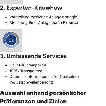
2. Experten-Knowhow
Vorstellung passende Anlagestrategie
Steuerung Ihrer Anlage durch Experten
3. Umfassende Services
Online-Kundenportal
100% Transparenz
Optimale Informationstiefe (Quartals- /
Verlustschwellenbericht)
Auswahl anhand persönlicher
Präferenzen und Zielen