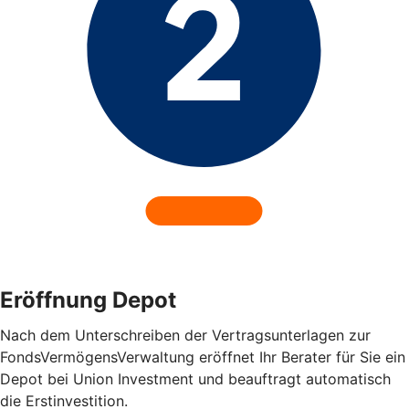
Eröffnung Depot
Nach dem Unterschreiben der Vertragsunterlagen zur
FondsVermögensVerwaltung eröffnet Ihr Berater für Sie ein
Depot bei Union Investment und beauftragt automatisch
die Erstinvestition.