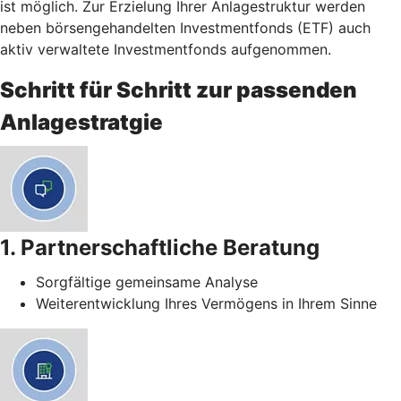
ist möglich. Zur Erzielung Ihrer Anlagestruktur werden
neben börsengehandelten Investmentfonds (ETF) auch
aktiv verwaltete Investmentfonds aufgenommen.
Schritt für Schritt zur passenden
Anlagestratgie
1. Partnerschaftliche Beratung
Sorgfältige gemeinsame Analyse
Weiterentwicklung Ihres Vermögens in Ihrem Sinne