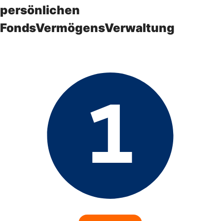
persönlichen
FondsVermögensVerwaltung