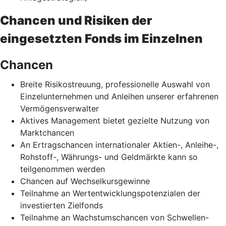
Chancen und Risiken der
eingesetzten Fonds im Einzelnen
Chancen
Breite Risikostreuung, professionelle Auswahl von
Einzelunternehmen und Anleihen unserer erfahrenen
Vermögensverwalter
Aktives Management bietet gezielte Nutzung von
Marktchancen
An Ertragschancen internationaler Aktien-, Anleihe-,
Rohstoff-, Währungs- und Geldmärkte kann so
teilgenommen werden
Chancen auf Wechselkursgewinne
Teilnahme an Wertentwicklungspotenzialen der
investierten Zielfonds
Teilnahme an Wachstumschancen von Schwellen-