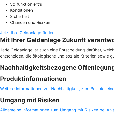
So funktioniert's
Konditionen
Sicherheit
Chancen und Risiken
Jetzt Ihre Geldanlage finden
Mit Ihrer Geldanlage Zukunft verantw
Jede Geldanlage ist auch eine Entscheidung darüber, welch
entscheiden, die ökologische und soziale Kriterien sowie 
Nachhaltigkeitsbezogene Offenlegun
Produktinformationen
Weitere Informationen zur Nachhaltigkeit, zum Beispiel ein
Umgang mit Risiken
Allgemeine Informationen zum Umgang mit Risiken bei Anla