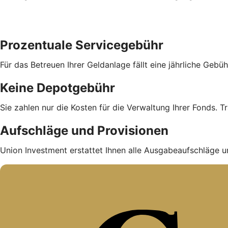
Prozentuale Servicegebühr
Für das Betreuen Ihrer Geldanlage fällt eine jährliche Geb
Keine Depotgebühr
Sie zahlen nur die Kosten für die Verwaltung Ihrer Fonds. Tr
Aufschläge und Provisionen
Union Investment erstattet Ihnen alle Ausgabe­auf­schläge u