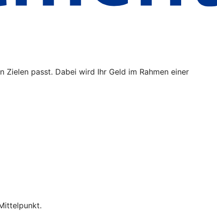
n Zielen passt. Dabei wird Ihr Geld im Rahmen einer
Mittelpunkt.