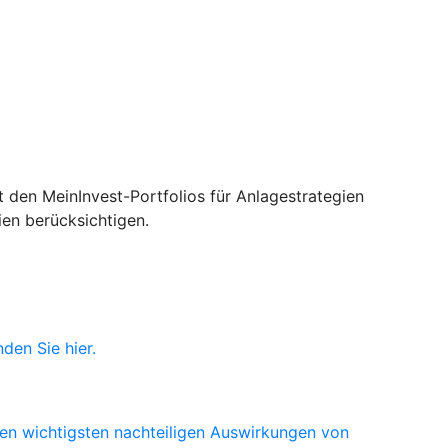
 den MeinInvest-Portfolios für Anlagestrategien
ien berücksichtigen.
den Sie hier.
den wichtigsten nachteiligen Auswirkungen von