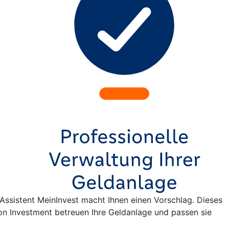
e-Assistent MeinInvest macht Ihnen einen Vorschlag. Dieses
n Investment betreuen Ihre Geldanlage und passen sie