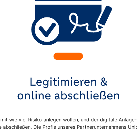
 mit wie viel Risiko anlegen wollen, und der digitale Anlag
abschließen. Die Profis unseres Partnerunternehmens Unio