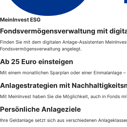
MeinInvest ESG
Fondsvermögensverwaltung mit digit
Finden Sie mit dem digitalen Anlage-Assistenten MeinInvest
Fondsvermögensverwaltung angelegt.
Ab 25 Euro einsteigen
Mit einem monatlichen Sparplan oder einer Einmalanlage – 
Anlagestrategien mit Nachhaltigkeit
Mit MeinInvest haben Sie die Möglichkeit, auch in Fonds mi
Persönliche Anlageziele
Ihre Geldanlage setzt sich aus verschiedenen Anlageklasse