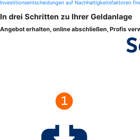
Investitionsentscheidungen auf Nachhaltigkeitsfaktoren find
In drei Schritten zu Ihrer Geldanlage
Angebot erhalten, online abschließen, Profis ver