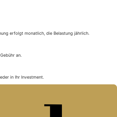
ng erfolgt monatlich, die Belastung jährlich.
e Gebühr an.
eder in Ihr Investment.