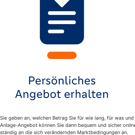
Sie geben an, welchen Betrag Sie für wie lang, für was und
Anlage-Angebot können Sie dann bequem und sicher online 
ständig an die sich verändernden Marktbedingungen an.