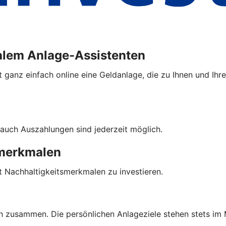
alem Anlage-Assistenten
 ganz einfach online eine Geldanlage, die zu Ihnen und Ihre
auch Auszahlungen sind jederzeit möglich.
smerkmalen
t Nachhaltigkeitsmerkmalen zu investieren.
n zusammen. Die persönlichen Anlageziele stehen stets im 