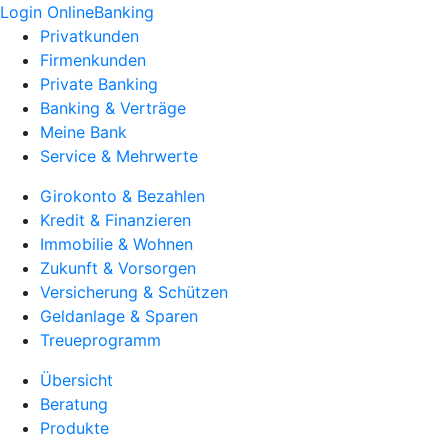
Login OnlineBanking
Privatkunden
Firmenkunden
Private Banking
Banking & Verträge
Meine Bank
Service & Mehrwerte
Girokonto & Bezahlen
Kredit & Finanzieren
Immobilie & Wohnen
Zukunft & Vorsorgen
Versicherung & Schützen
Geldanlage & Sparen
Treueprogramm
Übersicht
Beratung
Produkte