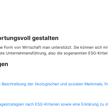
ortungsvoll gestalten
e Form von Wirtschaft man unterstützt. Sie können sich mit
gute Unternehmensführung, also die sogenannten ESG-Kriter
gen
e Beschreibung der ökologischen und sozialen Merkmale, fin
gestrategien nach ESG-Kriterien sowie eine Erklärung zu 