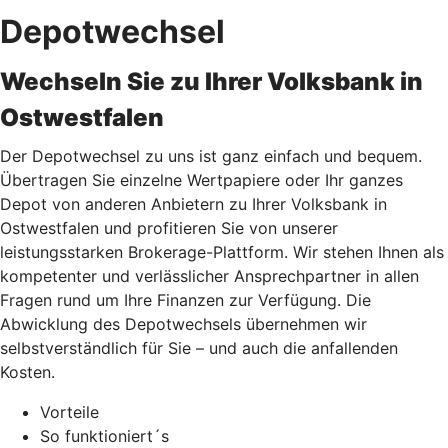
Depotwechsel
Wechseln Sie zu Ihrer Volksbank in
Ostwestfalen
Der Depotwechsel zu uns ist ganz einfach und bequem.
Übertragen Sie einzelne Wertpapiere oder Ihr ganzes
Depot von anderen Anbietern zu Ihrer Volksbank in
Ostwestfalen und profitieren Sie von unserer
leistungsstarken Brokerage-Plattform. Wir stehen Ihnen als
kompetenter und verlässlicher Ansprechpartner in allen
Fragen rund um Ihre Finanzen zur Verfügung. Die
Abwicklung des Depotwechsels übernehmen wir
selbstverständlich für Sie – und auch die anfallenden
Kosten.
Vorteile
So funktioniert´s