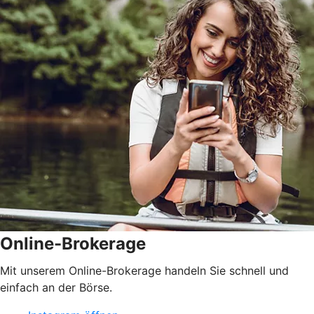
Online-Brokerage
Mit unserem Online-Brokerage handeln Sie schnell und
einfach an der Börse.