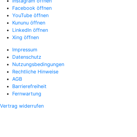
Instagram öffnen
Facebook öffnen
YouTube öffnen
Kununu öffnen
LinkedIn öffnen
Xing öffnen
Impressum
Datenschutz
Nutzungsbedingungen
Rechtliche Hinweise
AGB
Barrierefreiheit
Fernwartung
Vertrag widerrufen