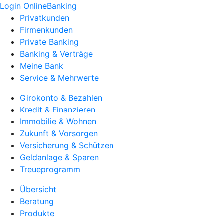
Login OnlineBanking
Privatkunden
Firmenkunden
Private Banking
Banking & Verträge
Meine Bank
Service & Mehrwerte
Girokonto & Bezahlen
Kredit & Finanzieren
Immobilie & Wohnen
Zukunft & Vorsorgen
Versicherung & Schützen
Geldanlage & Sparen
Treueprogramm
Übersicht
Beratung
Produkte