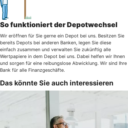
So funktioniert der Depotwechsel
Wir eröffnen für Sie gerne ein Depot bei uns. Besitzen Sie
bereits Depots bei anderen Banken, legen Sie diese
einfach zusammen und verwalten Sie zukünftig alle
Wertpapiere in dem Depot bei uns. Dabei helfen wir Ihnen
und sorgen für eine reibungslose Abwicklung. Wir sind Ihre
Bank für alle Finanzgeschäfte.
Das könnte Sie auch interessieren