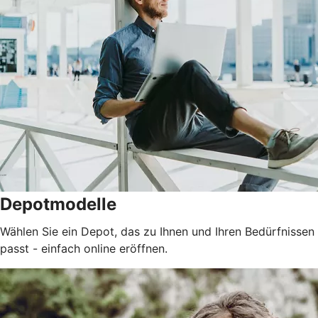
Depotmodelle
Wählen Sie ein Depot, das zu Ihnen und Ihren Bedürfnissen
passt - einfach online eröffnen.