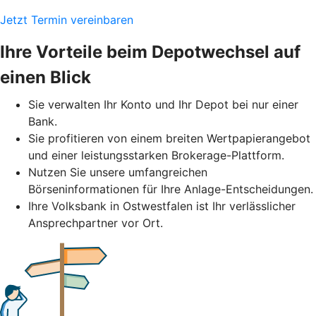
Jetzt Termin vereinbaren
Ihre Vorteile beim Depotwechsel auf
einen Blick
Sie verwalten Ihr Konto und Ihr Depot bei nur einer
Bank.
Sie profitieren von einem breiten Wertpapierangebot
und einer leistungsstarken Brokerage-Plattform.
Nutzen Sie unsere umfangreichen
Börseninformationen für Ihre Anlage-Entscheidungen.
Ihre Volksbank in Ostwestfalen ist Ihr verlässlicher
Ansprechpartner vor Ort.