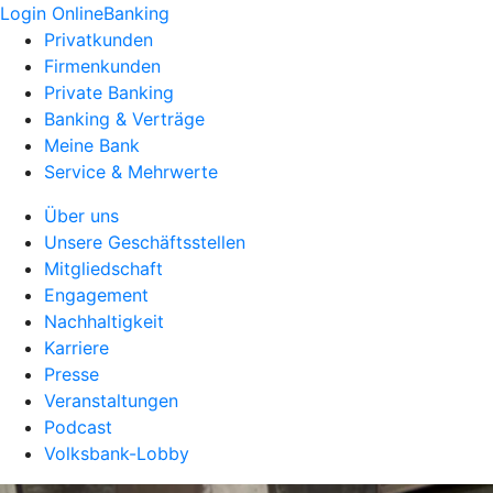
Login OnlineBanking
Privatkunden
Firmenkunden
Private Banking
Banking & Verträge
Meine Bank
Service & Mehrwerte
Über uns
Unsere Geschäftsstellen
Mitgliedschaft
Engagement
Nachhaltigkeit
Karriere
Presse
Veranstaltungen
Podcast
Volksbank-Lobby