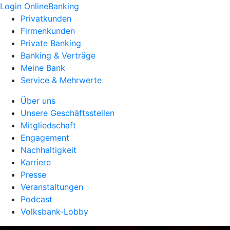
Login OnlineBanking
Privatkunden
Firmenkunden
Private Banking
Banking & Verträge
Meine Bank
Service & Mehrwerte
Über uns
Unsere Geschäftsstellen
Mitgliedschaft
Engagement
Nachhaltigkeit
Karriere
Presse
Veranstaltungen
Podcast
Volksbank-Lobby