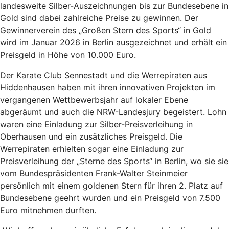
landesweite Silber-Auszeichnungen bis zur Bundesebene in
Gold sind dabei zahlreiche Preise zu gewinnen. Der
Gewinnerverein des „Großen Stern des Sports“ in Gold
wird im Januar 2026 in Berlin ausgezeichnet und erhält ein
Preisgeld in Höhe von 10.000 Euro.
Der Karate Club Sennestadt und die Werrepiraten aus
Hiddenhausen haben mit ihren innovativen Projekten im
vergangenen Wettbewerbsjahr auf lokaler Ebene
abgeräumt und auch die NRW-Landesjury begeistert. Lohn
waren eine Einladung zur Silber-Preisverleihung in
Oberhausen und ein zusätzliches Preisgeld. Die
Werrepiraten erhielten sogar eine Einladung zur
Preisverleihung der „Sterne des Sports“ in Berlin, wo sie sie
vom Bundespräsidenten Frank-Walter Steinmeier
persönlich mit einem goldenen Stern für ihren 2. Platz auf
Bundesebene geehrt wurden und ein Preisgeld von 7.500
Euro mitnehmen durften.