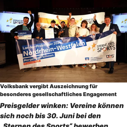
Volksbank vergibt Auszeichnung für
besonderes gesellschaftliches Engagement
Preisgelder winken: Vereine können
sich noch bis 30. Juni bei den
„Sternen des Sports“ bewerben