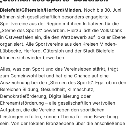
Bielefeld/Gütersloh/Herford/Minden.
Noch bis 30. Juni
können sich gesellschaftlich besonders engagierte
Sportvereine aus der Region mit ihren Initiativen für die
„Sterne des Sports“ bewerben. Hierzu lädt die Volksbank
in Ostwestfalen ein, die den Wettbewerb auf lokaler Ebene
organisiert. Alle Sportvereine aus den Kreisen Minden-
Lübbecke, Herford, Gütersloh und der Stadt Bielefeld
können sich wieder bewerben.
Alles, was den Sport und das Vereinsleben stärkt, trägt
zum Gemeinwohl bei und hat eine Chance auf eine
Auszeichnung bei den „Sternen des Sports“. Egal ob in den
Bereichen Bildung, Gesundheit, Klimaschutz,
Demokratieförderung, Digitalisierung oder
Ehrenamtsförderung – alle gesellschaftlich wertvollen
Aufgaben, die die Vereine neben den sportlichen
Leistungen erfüllen, können Thema für eine Bewerbung
sein. Von der lokalen Bronzeebene über die anschließende