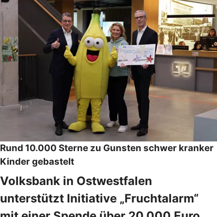
Rund 10.000 Sterne zu Gunsten schwer kranker
Kinder gebastelt
Volksbank in Ostwestfalen
unterstützt Initiative „Fruchtalarm“
mit einer Spende über 20.000 Euro