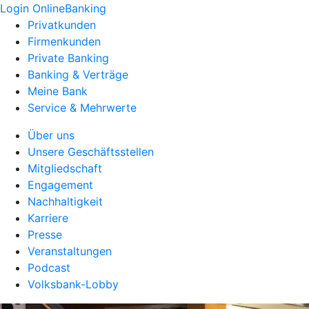
Login OnlineBanking
Privatkunden
Firmenkunden
Private Banking
Banking & Verträge
Meine Bank
Service & Mehrwerte
Über uns
Unsere Geschäftsstellen
Mitgliedschaft
Engagement
Nachhaltigkeit
Karriere
Presse
Veranstaltungen
Podcast
Volksbank-Lobby