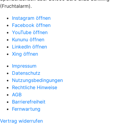
(Fruchtalarm).
Instagram öffnen
Facebook öffnen
YouTube öffnen
Kununu öffnen
LinkedIn öffnen
Xing öffnen
Impressum
Datenschutz
Nutzungsbedingungen
Rechtliche Hinweise
AGB
Barrierefreiheit
Fernwartung
Vertrag widerrufen