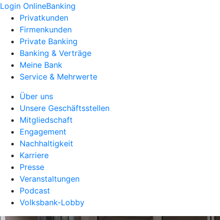
Login OnlineBanking
Privatkunden
Firmenkunden
Private Banking
Banking & Verträge
Meine Bank
Service & Mehrwerte
Über uns
Unsere Geschäftsstellen
Mitgliedschaft
Engagement
Nachhaltigkeit
Karriere
Presse
Veranstaltungen
Podcast
Volksbank-Lobby