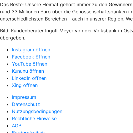
Das Beste: Unsere Heimat gehört immer zu den Gewinnern. D
rund 33 Millionen Euro über die Genossenschaftsbanken in r
unterschiedlichsten Bereichen – auch in unserer Region. W
Bild: Kundenberater Ingolf Meyer von der Volksbank in Ost
übergeben.
Instagram öffnen
Facebook öffnen
YouTube öffnen
Kununu öffnen
LinkedIn öffnen
Xing öffnen
Impressum
Datenschutz
Nutzungsbedingungen
Rechtliche Hinweise
AGB
Barrierefreiheit