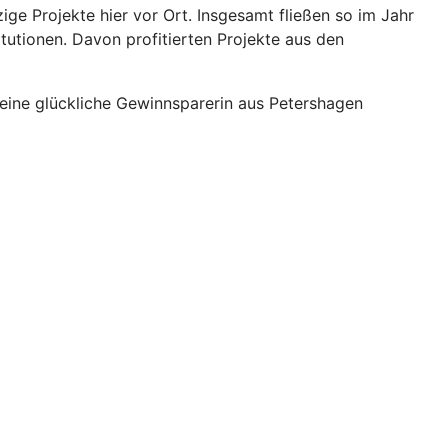
e Projekte hier vor Ort. Insgesamt fließen so im Jahr
tutionen. Davon profitierten Projekte aus den
 eine glückliche Gewinnsparerin aus Petershagen