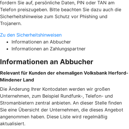
fordern Sie auf, persönliche Daten, PIN oder TAN am
Telefon preiszugeben. Bitte beachten Sie dazu auch die
Sicherheitshinweise zum Schutz vor Phishing und
Trojanern.
Zu den Sicherheitshinweisen
Informationen an Abbucher
Informationen an Zahlungspartner
Informationen an Abbucher
Relevant für Kunden der ehemaligen Volksbank Herford-
Mindener Land
Die Änderung Ihrer Kontodaten werden wir großen
Unternehmen, zum Beispiel Rundfunk-, Telefon- und
Stromanbietern zentral anbieten. An dieser Stelle finden
Sie eine Übersicht der Unternehmen, die dieses Angebot
angenommen haben. Diese Liste wird regelmäßig
aktualisiert.