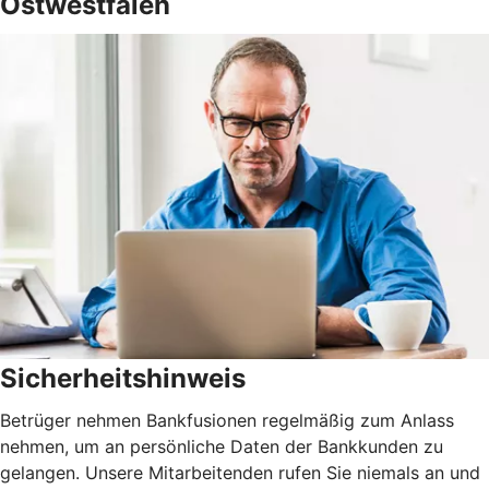
Ostwestfalen
Sicherheitshinweis
Betrüger nehmen Bankfusionen regelmäßig zum Anlass
nehmen, um an persönliche Daten der Bankkunden zu
gelangen. Unsere Mitarbeitenden rufen Sie niemals an und