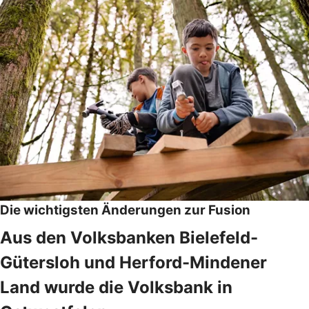
Die wichtigsten Änderungen zur Fusion
Aus den Volksbanken Bielefeld-
Gütersloh und Herford-Mindener
Land wurde die Volksbank in