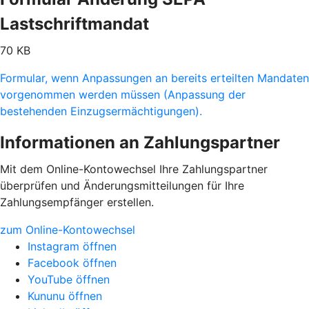
Lastschriftmandat
70 KB
Formular, wenn Anpassungen an bereits erteilten Mandaten
vorgenommen werden müssen (Anpassung der
bestehenden Einzugsermächtigungen).
Informationen an Zahlungspartner
Mit dem Online-Kontowechsel Ihre Zahlungspartner
überprüfen und Änderungsmitteilungen für Ihre
Zahlungsempfänger erstellen.
zum Online-Kontowechsel
Instagram öffnen
Facebook öffnen
YouTube öffnen
Kununu öffnen