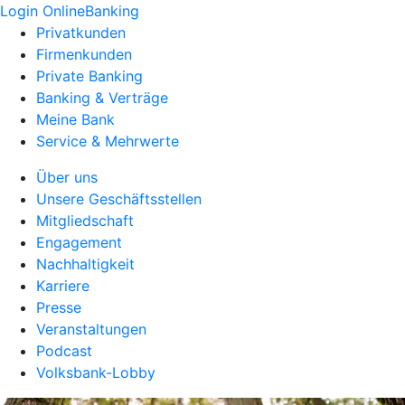
Login OnlineBanking
Privatkunden
Firmenkunden
Private Banking
Banking & Verträge
Meine Bank
Service & Mehrwerte
Über uns
Unsere Geschäftsstellen
Mitgliedschaft
Engagement
Nachhaltigkeit
Karriere
Presse
Veranstaltungen
Podcast
Volksbank-Lobby