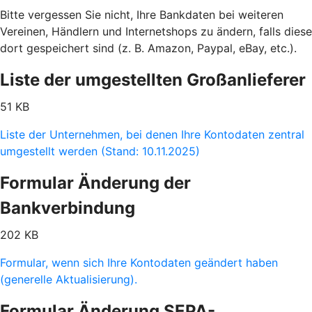
Bitte vergessen Sie nicht, Ihre Bankdaten bei weiteren
Vereinen, Händlern und Internetshops zu ändern, falls diese
dort gespeichert sind (z. B. Amazon, Paypal, eBay, etc.).
Liste der umgestellten Großanlieferer
51 KB
Liste der Unternehmen, bei denen Ihre Kontodaten zentral
umgestellt werden (Stand: 10.11.2025)
Formular Änderung der
Bankverbindung
202 KB
Formular, wenn sich Ihre Kontodaten geändert haben
(generelle Aktualisierung).
Formular Änderung SEPA-