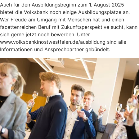
Auch für den Ausbildungsbeginn zum 1. August 2025
bietet die Volksbank noch einige Ausbildungsplätze an.
Wer Freude am Umgang mit Menschen hat und einen
facettenreichen Beruf mit Zukunftsperspektive sucht, kann
sich gerne jetzt noch bewerben. Unter
www.volksbankinostwestfalen.de/ausbildung sind alle
Informationen und Ansprechpartner gebündelt.