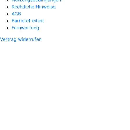
Rechtliche Hinweise
AGB
Barrierefreiheit
Fernwartung
Vertrag widerrufen