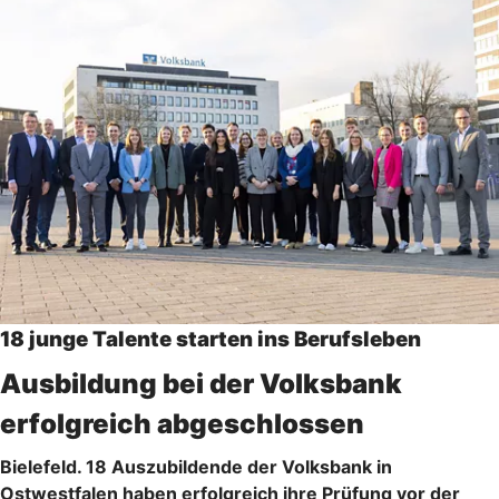
18 junge Talente starten ins Berufsleben
Ausbildung bei der Volksbank
erfolgreich abgeschlossen
Bielefeld. 18 Auszubildende der Volksbank in
Ostwestfalen haben erfolgreich ihre Prüfung vor der