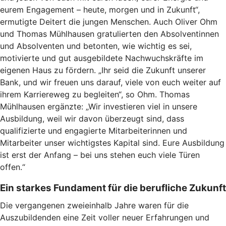
eurem Engagement – heute, morgen und in Zukunft“,
ermutigte Deitert die jungen Menschen. Auch Oliver Ohm
und Thomas Mühlhausen gratulierten den Absolventinnen
und Absolventen und betonten, wie wichtig es sei,
motivierte und gut ausgebildete Nachwuchskräfte im
eigenen Haus zu fördern. „Ihr seid die Zukunft unserer
Bank, und wir freuen uns darauf, viele von euch weiter auf
ihrem Karriereweg zu begleiten“, so Ohm. Thomas
Mühlhausen ergänzte: „Wir investieren viel in unsere
Ausbildung, weil wir davon überzeugt sind, dass
qualifizierte und engagierte Mitarbeiterinnen und
Mitarbeiter unser wichtigstes Kapital sind. Eure Ausbildung
ist erst der Anfang – bei uns stehen euch viele Türen
offen.“
Ein starkes Fundament für die berufliche Zukunft
Die vergangenen zweieinhalb Jahre waren für die
Auszubildenden eine Zeit voller neuer Erfahrungen und