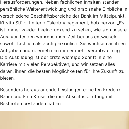
Herausforderungen. Neben fachlichen Inhalten standen
persönliche Weiterentwicklung und praxisnahe Einblicke in
verschiedene Geschäftsbereiche der Bank im Mittelpunkt.
Kirstin Stülb, Leiterin Talentmanagement, hob hervor: „Es
ist immer wieder beeindruckend zu sehen, wie sich unsere
Auszubildenden während ihrer Zeit bei uns entwickeln –
sowohl fachlich als auch persönlich. Sie wachsen an ihren
Aufgaben und übernehmen immer mehr Verantwortung.
Die Ausbildung ist der erste wichtige Schritt in eine
Karriere mit vielen Perspektiven, und wir setzen alles
daran, ihnen die besten Möglichkeiten für ihre Zukunft zu
bieten."
Besonders herausragende Leistungen erzielten Frederik
Baum und Finn Kruse, die ihre Abschlussprüfung mit
Bestnoten bestanden haben.