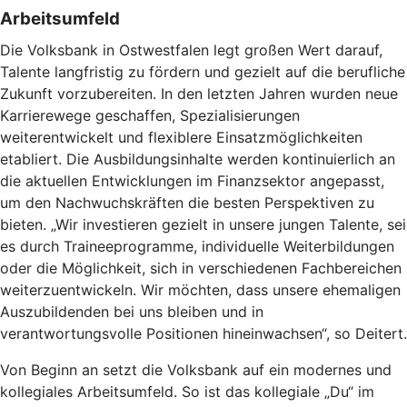
Arbeitsumfeld
Die Volksbank in Ostwestfalen legt großen Wert darauf,
Talente langfristig zu fördern und gezielt auf die berufliche
Zukunft vorzubereiten. In den letzten Jahren wurden neue
Karrierewege geschaffen, Spezialisierungen
weiterentwickelt und flexiblere Einsatzmöglichkeiten
etabliert. Die Ausbildungsinhalte werden kontinuierlich an
die aktuellen Entwicklungen im Finanzsektor angepasst,
um den Nachwuchskräften die besten Perspektiven zu
bieten. „Wir investieren gezielt in unsere jungen Talente, sei
es durch Traineeprogramme, individuelle Weiterbildungen
oder die Möglichkeit, sich in verschiedenen Fachbereichen
weiterzuentwickeln. Wir möchten, dass unsere ehemaligen
Auszubildenden bei uns bleiben und in
verantwortungsvolle Positionen hineinwachsen“, so Deitert.
Von Beginn an setzt die Volksbank auf ein modernes und
kollegiales Arbeitsumfeld. So ist das kollegiale „Du“ im