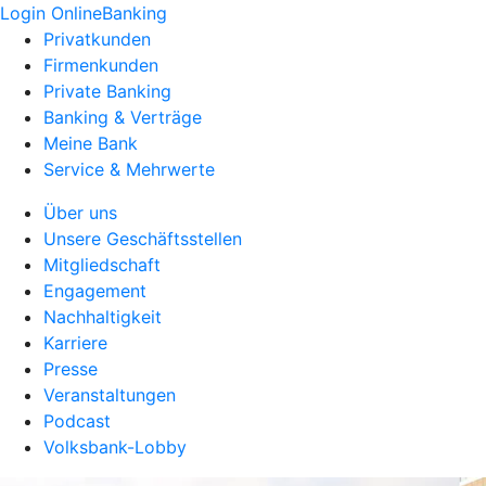
Login OnlineBanking
Privatkunden
Firmenkunden
Private Banking
Banking & Verträge
Meine Bank
Service & Mehrwerte
Über uns
Unsere Geschäftsstellen
Mitgliedschaft
Engagement
Nachhaltigkeit
Karriere
Presse
Veranstaltungen
Podcast
Volksbank-Lobby