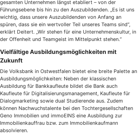
gesamten Unternehmen längst etabliert – von der
Führungsebene bis hin zu den Auszubildenden. „Es ist uns
wichtig, dass unsere Auszubildenden von Anfang an
spüren, dass sie ein wertvoller Teil unseres Teams sind“,
erklärt Deitert. „Wir stehen für eine Unternehmenskultur, in
der Offenheit und Teamgeist im Mittelpunkt stehen.“
Vielfältige Ausbildungsmöglichkeiten mit
Zukunft
Die Volksbank in Ostwestfalen bietet eine breite Palette an
Ausbildungsmöglichkeiten: Neben der klassischen
Ausbildung für Bankkaufleute bildet die Bank auch
Kaufleute für Digitalisierungsmanagement, Kaufleute für
Dialogmarketing sowie dual Studierende aus. Zudem
können Nachwuchstalente bei den Tochtergesellschaften
Geno Immobilien und immoEINS eine Ausbildung zur
Immobilienkauffrau bzw. zum Immobilienkaufmann
absolvieren.