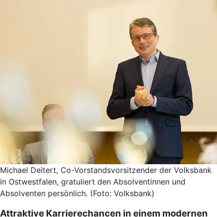
Michael Deitert, Co-Vorstandsvorsitzender der Volksbank
in Ostwestfalen, gratuliert den Absolventinnen und
Absolventen persönlich. (Foto: Volksbank)
Attraktive Karrierechancen in einem modernen