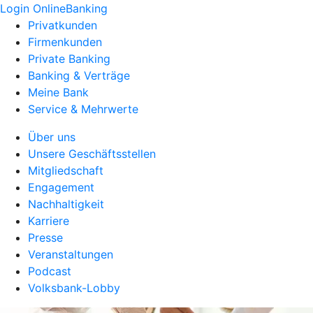
Login OnlineBanking
Privatkunden
Firmenkunden
Private Banking
Banking & Verträge
Meine Bank
Service & Mehrwerte
Über uns
Unsere Geschäftsstellen
Mitgliedschaft
Engagement
Nachhaltigkeit
Karriere
Presse
Veranstaltungen
Podcast
Volksbank-Lobby