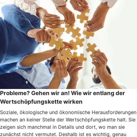
Probleme? Gehen wir an! Wie wir entlang der
Wertschöpfungskette wirken
Soziale, ökologische und ökonomische Herausforderungen
machen an keiner Stelle der Wertschöpfungskette halt. Sie
zeigen sich manchmal in Details und dort, wo man sie
zunächst nicht vermutet. Deshalb ist es wichtig, genau