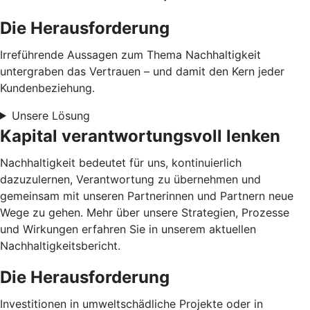
Die Herausforderung
Irreführende Aussagen zum Thema Nachhaltigkeit
untergraben das Vertrauen – und damit den Kern jeder
Kundenbeziehung.
Unsere Lösung
Kapital verantwortungsvoll lenken
Nachhaltigkeit bedeutet für uns, kontinuierlich
dazuzulernen, Verantwortung zu übernehmen und
gemeinsam mit unseren Partnerinnen und Partnern neue
Wege zu gehen. Mehr über unsere Strategien, Prozesse
und Wirkungen erfahren Sie in unserem aktuellen
Nachhaltigkeitsbericht.
Die Herausforderung
Investitionen in umweltschädliche Projekte oder in