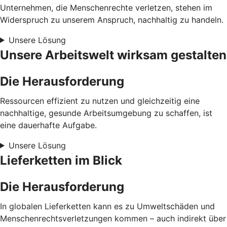
Unternehmen, die Menschenrechte verletzen, stehen im
Widerspruch zu unserem Anspruch, nachhaltig zu handeln.
Unsere Lösung
Unsere Arbeitswelt wirksam gestalten
Die Herausforderung
Ressourcen effizient zu nutzen und gleichzeitig eine
nachhaltige, gesunde Arbeitsumgebung zu schaffen, ist
eine dauerhafte Aufgabe.
Unsere Lösung
Lieferketten im Blick
Die Herausforderung
In globalen Lieferketten kann es zu Umweltschäden und
Menschenrechtsverletzungen kommen – auch indirekt über