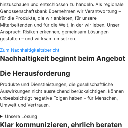
hinzuschauen und entschlossen zu handeln. Als regionale
Genossenschaftsbank übernehmen wir Verantwortung –
für die Produkte, die wir anbieten, für unsere
Mitarbeitenden und für die Welt, in der wir leben. Unser
Anspruch: Risiken erkennen, gemeinsam Lösungen
gestalten – und wirksam umsetzen.
Zum Nachhaltigkeitsbericht
Nachhaltigkeit beginnt beim Angebot
Die Herausforderung
Produkte und Dienstleistungen, die gesellschaftliche
Auswirkungen nicht ausreichend berücksichtigen, können
unbeabsichtigt negative Folgen haben – für Menschen,
Umwelt und Vertrauen.
Unsere Lösung
Klar kommunizieren, ehrlich beraten