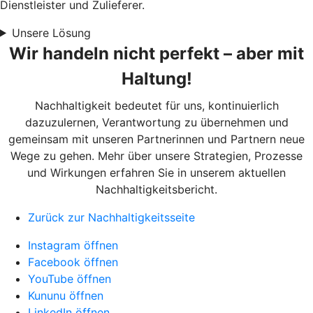
Dienstleister und Zulieferer.
Unsere Lösung
Wir handeln nicht perfekt – aber mit
Haltung!
Nachhaltigkeit bedeutet für uns, kontinuierlich
dazuzulernen, Verantwortung zu übernehmen und
gemeinsam mit unseren Partnerinnen und Partnern neue
Wege zu gehen. Mehr über unsere Strategien, Prozesse
und Wirkungen erfahren Sie in unserem aktuellen
Nachhaltigkeitsbericht.
Zurück zur Nachhaltigkeitsseite
Instagram öffnen
Facebook öffnen
YouTube öffnen
Kununu öffnen
LinkedIn öffnen