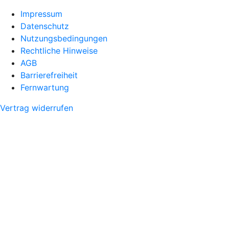
Impressum
Datenschutz
Nutzungsbedingungen
Rechtliche Hinweise
AGB
Barrierefreiheit
Fernwartung
Vertrag widerrufen