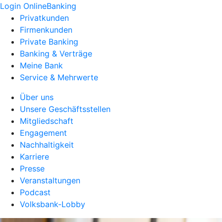
Login OnlineBanking
Privatkunden
Firmenkunden
Private Banking
Banking & Verträge
Meine Bank
Service & Mehrwerte
Über uns
Unsere Geschäftsstellen
Mitgliedschaft
Engagement
Nachhaltigkeit
Karriere
Presse
Veranstaltungen
Podcast
Volksbank-Lobby