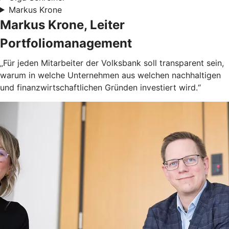
Markus Krone
Markus Krone, Leiter
Portfoliomanagement
„Für jeden Mitarbeiter der Volksbank soll transparent sein,
warum in welche Unternehmen aus welchen nachhaltigen
und finanzwirtschaftlichen Gründen investiert wird.“