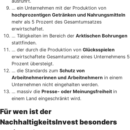
ausführt.
… ein Unternehmen mit der Produktion von
hochprozentigen Getränken und Nahrungsmitteln
mehr als 5 Prozent des Gesamtumsatzes
erwirtschaftet.
… Tätigkeiten im Bereich der
Arktischen Bohrungen
stattfinden.
… der durch die Produktion von
Glücksspielen
erwirtschaftete Gesamtumsatz eines Unternehmens 5
Prozent übersteigt.
… die Standards zum
Schutz von
Arbeitnehmerinnen und Arbeitnehmern
in einem
Unternehmen nicht eingehalten werden.
… massiv die
Presse- oder Meinungsfreiheit
in
einem Land eingeschränkt wird.
Für wen ist der
NachhaltigkeitsInvest besonders