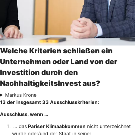
Welche Kriterien schließen ein
Unternehmen oder Land von der
Investition durch den
NachhaltigkeitsInvest aus?
Markus Krone
13 der insgesamt 33 Ausschlusskriterien:
Ausschluss, wenn …
… das
Pariser Klimaabkommen
nicht unterzeichnet
wurde oder/und der Staat in seiner