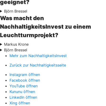
geeignet?
Björn Bressel
Was macht den
NachhaltigkeitsInvest zu einem
Leuchtturmprojekt?
Markus Krone
Björn Bressel
Mehr zum NachhaltigkeitsInvest
Zurück zur Nachhaltigkeitsseite
Instagram öffnen
Facebook öffnen
YouTube öffnen
Kununu öffnen
LinkedIn öffnen
Xing öffnen