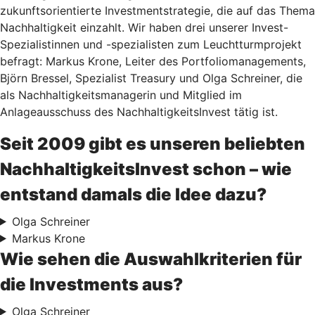
zukunftsorientierte Investmentstrategie, die auf das Thema
Nachhaltigkeit einzahlt. Wir haben drei unserer Invest-
Spezialistinnen und -spezialisten zum Leuchtturmprojekt
befragt: Markus Krone, Leiter des Portfoliomanagements,
Björn Bressel, Spezialist Treasury und Olga Schreiner, die
als Nachhaltigkeitsmanagerin und Mitglied im
Anlageausschuss des NachhaltigkeitsInvest tätig ist.
Seit 2009 gibt es unseren beliebten
NachhaltigkeitsInvest schon – wie
entstand damals die Idee dazu?
Olga Schreiner
Markus Krone
Wie sehen die Auswahlkriterien für
die Investments aus?
Olga Schreiner