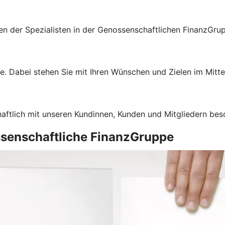
gen der Spezialisten in der Genossenschaftlichen FinanzGru
e. Dabei stehen Sie mit Ihren Wünschen und Zielen im Mitte
haftlich mit unseren Kundinnen, Kunden und Mitgliedern bes
ssenschaftliche FinanzGruppe