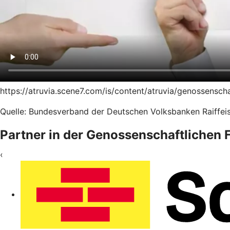
https://atruvia.scene7.com/is/content/atruvia/genossensc
Quelle: Bundesverband der Deutschen Volksbanken Raiffeis
Partner in der Genossenschaftlichen
‹