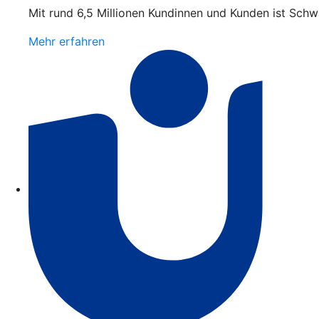
Mit rund 6,5 Millionen Kundinnen und Kunden ist Schw
Mehr erfahren