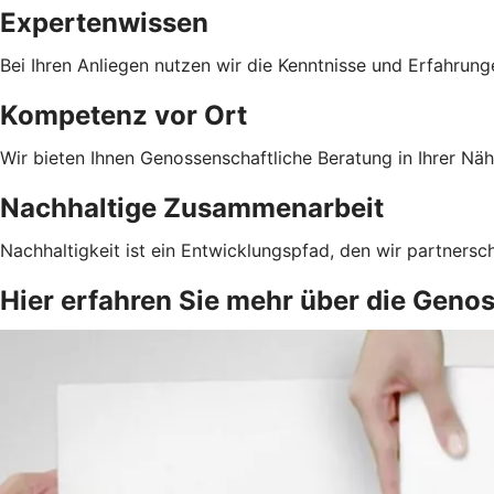
Expertenwissen
Bei Ihren Anliegen nutzen wir die Kenntnisse und Erfahrun
Kompetenz vor Ort
Wir bieten Ihnen Genossenschaftliche Beratung in Ihrer Näh
Nachhaltige Zusammenarbeit
Nachhaltigkeit ist ein Entwicklungspfad, den wir partnersc
Hier erfahren Sie mehr über die Geno