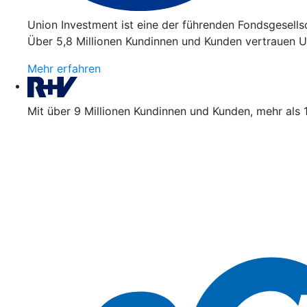
Union Investment ist eine der führenden Fondsgesell
Über 5,8 Millionen Kundinnen und Kunden vertrauen Un
Mehr erfahren
Mit über 9 Millionen Kundinnen und Kunden, mehr als 