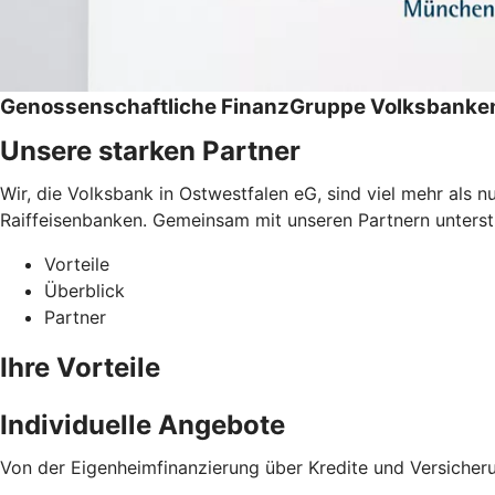
Genossenschaftliche FinanzGruppe Volksbanken
Unsere starken Partner
Wir, die Volksbank in Ostwestfalen eG, sind viel mehr als
Raiffeisenbanken. Gemeinsam mit unseren Partnern unterstüt
Vorteile
Überblick
Partner
Ihre Vorteile
Individuelle Angebote
Von der Eigenheimfinanzierung über Kredite und Versicher