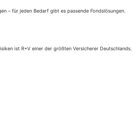
gen – für jeden Bedarf gibt es passende Fondslösungen.
isiken ist R+V einer der größten Versicherer Deutschlands.