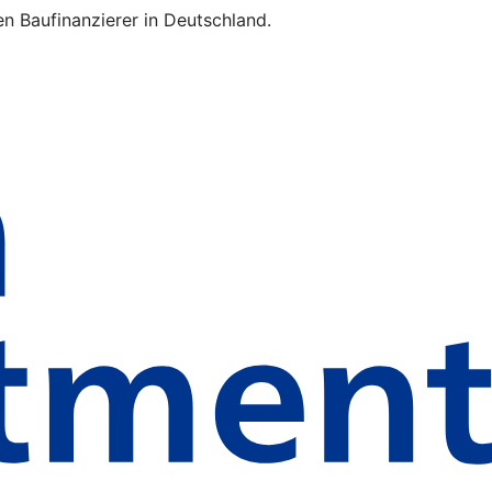
n Baufinanzierer in Deutschland.