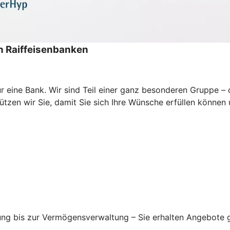
 Raiffeisenbanken
 nur eine Bank. Wir sind Teil einer ganz besonderen Gruppe
zen wir Sie, damit Sie sich Ihre Wünsche erfüllen können un
ung bis zur Vermögensverwaltung – Sie erhalten Angebote g