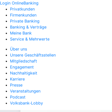
Login OnlineBanking
Privatkunden
Firmenkunden
Private Banking
Banking & Verträge
Meine Bank
Service & Mehrwerte
Über uns
Unsere Geschäftsstellen
Mitgliedschaft
Engagement
Nachhaltigkeit
Karriere
Presse
Veranstaltungen
Podcast
Volksbank-Lobby