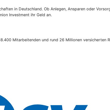
schaften in Deutschland. Ob Anlegen, Ansparen oder Vorsor
ion Investment ihr Geld an.
18.400 Mitarbeitenden und rund 26 Millionen versicherten R