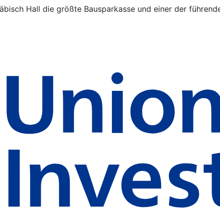
äbisch Hall die größte Bausparkasse und einer der führende