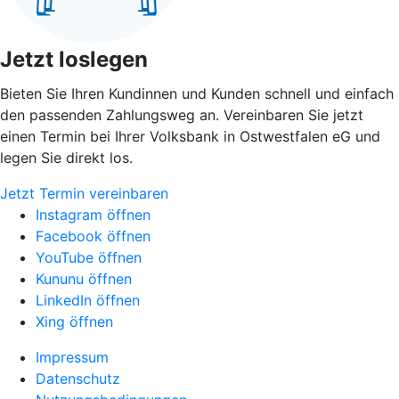
Jetzt loslegen
Bieten Sie Ihren Kundinnen und Kunden schnell und einfach
den passenden Zahlungsweg an. Vereinbaren Sie jetzt
einen Termin bei Ihrer Volksbank in Ostwestfalen eG und
legen Sie direkt los.
Jetzt Termin vereinbaren
Instagram öffnen
Facebook öffnen
YouTube öffnen
Kununu öffnen
LinkedIn öffnen
Xing öffnen
Impressum
Datenschutz