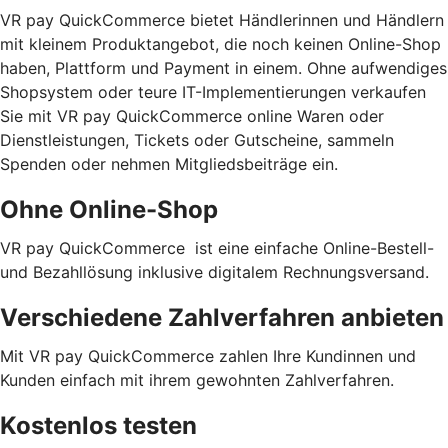
VR pay QuickCommerce bietet Händlerinnen und Händlern
mit kleinem Produktangebot, die noch keinen Online-Shop
haben, Plattform und Payment in einem. Ohne aufwendiges
Shopsystem oder teure IT-Implementierungen verkaufen
Sie mit VR pay QuickCommerce online Waren oder
Dienstleistungen, Tickets oder Gutscheine, sammeln
Spenden oder nehmen Mitgliedsbeiträge ein.
Ohne Online-Shop
VR pay QuickCommerce ist eine einfache Online-Bestell-
und Bezahllösung inklusive digitalem Rechnungsversand.
Verschiedene Zahlverfahren anbieten
Mit VR pay QuickCommerce zahlen Ihre Kundinnen und
Kunden einfach mit ihrem gewohnten Zahlverfahren.
Kostenlos testen