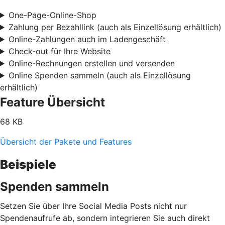
One-Page-Online-Shop
Zahlung per Bezahllink (auch als Einzellösung erhältlich)
Online-Zahlungen auch im Ladengeschäft
Check-out für Ihre Website
Online-Rechnungen erstellen und versenden
Online Spenden sammeln (auch als Einzellösung
erhältlich)
Feature Übersicht
68 KB
Übersicht der Pakete und Features
Beispiele
Spenden sammeln
Setzen Sie über Ihre Social Media Posts nicht nur
Spendenaufrufe ab, sondern integrieren Sie auch direkt