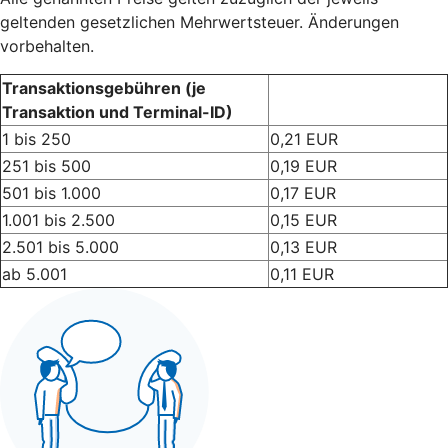
geltenden gesetzlichen Mehrwertsteuer. Änderungen
vorbehalten.
Transaktionsgebühren (je
Transaktion und Terminal-ID)
1 bis 250
0,21 EUR
251 bis 500
0,19 EUR
501 bis 1.000
0,17 EUR
1.001 bis 2.500
0,15 EUR
2.501 bis 5.000
0,13 EUR
ab 5.001
0,11 EUR