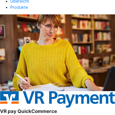
Übersicht
Produkte
VR pay QuickCommerce