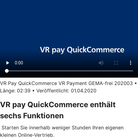
VR Pay QuickCommerce VR Payment GEMA-frei 202003 •
Länge: 02:39 • Veröffentlicht: 01.04.2020
VR pay QuickCommerce enthält
sechs Funktionen
Starten Sie innerhalb weniger Stunden Ihren eigenen
kleinen Online-Vertrieb.