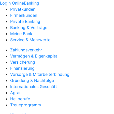
Login OnlineBanking
Privatkunden
Firmenkunden
Private Banking
Banking & Verträge
Meine Bank
Service & Mehrwerte
Zahlungsverkehr
Vermögen & Eigenkapital
Versicherung
Finanzierung
Vorsorge & Mitarbeiterbindung
Gründung & Nachfolge
Internationales Geschäft
Agrar
Heilberufe
Treueprogramm