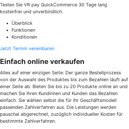
Testen Sie VR pay QuickCommerce 30 Tage lang
kostenfrei und unverbindlich.
Überblick
Funktionen
Konditionen
Jetzt Termin vereinbaren
Einfach online verkaufen
Alles auf einer einzigen Seite: Der ganze Bestellprozess
von der Auswahl des Produktes bis zum Bezahlen läuft auf
einer Seite ab. Bieten Sie bis zu 20 Produkte online an und
machen Sie Ihren Kundinnen und Kunden das Bezahlen
einfach. Sie wählen selbst die für Ihr Geschäftsmodell
passenden Zahlverfahren aus. Die Leistungen werden
pauschal abgerechnet, zuzüglich individueller Kosten für
bestimmte Zahlverfahren.