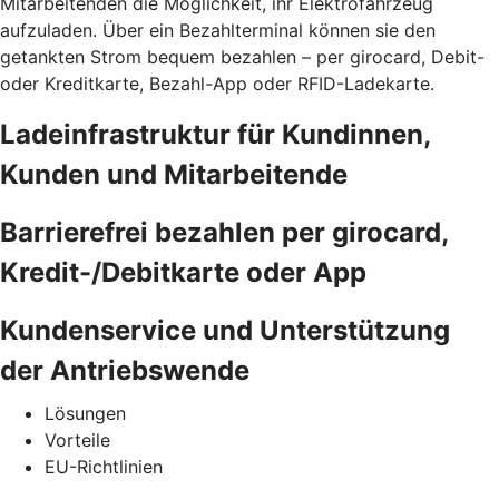
Mitarbeitenden die Möglichkeit, ihr Elektrofahrzeug
aufzuladen. Über ein Bezahlterminal können sie den
getankten Strom bequem bezahlen – per girocard, Debit-
oder Kreditkarte, Bezahl-App oder RFID-Ladekarte.
Ladeinfrastruktur für Kundinnen,
Kunden und Mitarbeitende
Barrierefrei bezahlen per girocard,
Kredit-/Debitkarte oder App
Kundenservice und Unterstützung
der Antriebswende
Lösungen
Vorteile
EU-Richtlinien