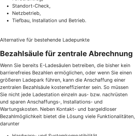
Standort-Check,
Netzbetrieb,
Tiefbau, Installation und Betrieb.
Alternative für bestehende Ladepunkte
Bezahlsäule für zentrale Abrechnung
Wenn Sie bereits E-Ladesäulen betreiben, die bisher kein
barrierefreies Bezahlen ermöglichen, oder wenn Sie einen
größeren Ladepark führen, kann die Anschaffung einer
zentralen Bezahlsäule kosteneffizienter sein. So müssen
Sie nicht jede Ladestation einzeln aus- bzw. nachrüsten
und sparen Anschaffungs-, Installations- und
Wartungskosten. Neben Kontakt- und bargeldloser
Bezahlmöglichkeit bietet die Lösung viele Funktionalitäten,
darunter
Hardware- und Systemkompatibilität,