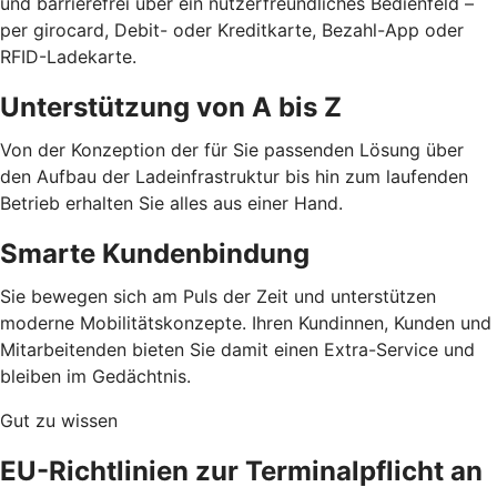
und barrierefrei über ein nutzerfreundliches Bedienfeld –
per girocard, Debit- oder Kreditkarte, Bezahl-App oder
RFID-Ladekarte.
Unterstützung von A bis Z
Von der Konzeption der für Sie passenden Lösung über
den Aufbau der Ladeinfrastruktur bis hin zum laufenden
Betrieb erhalten Sie alles aus einer Hand.
Smarte Kundenbindung
Sie bewegen sich am Puls der Zeit und unterstützen
moderne Mobilitätskonzepte. Ihren Kundinnen, Kunden und
Mitarbeitenden bieten Sie damit einen Extra-Service und
bleiben im Gedächtnis.
Gut zu wissen
EU-Richtlinien zur Terminalpflicht an