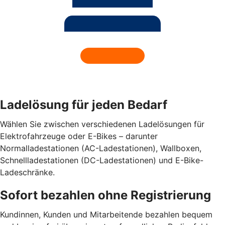
Ladelösung für jeden Bedarf
Wählen Sie zwischen verschiedenen Ladelösungen für
Elektrofahrzeuge oder E-Bikes – darunter
Normalladestationen (AC-Ladestationen), Wallboxen,
Schnellladestationen (DC-Ladestationen) und E-Bike-
Ladeschränke.
Sofort bezahlen ohne Registrierung
Kundinnen, Kunden und Mitarbeitende bezahlen bequem