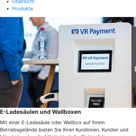
Übersicht
Produkte
E-Ladesäulen und Wallboxen
Mit einer E-Ladesäule oder Wallbox auf Ihrem
Betriebsgelände bieten Sie Ihren Kundinnen, Kunden und