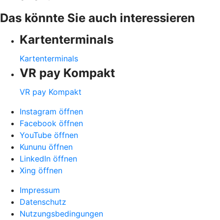
Das könnte Sie auch interessieren
Kartenterminals
Kartenterminals
VR pay Kompakt
VR pay Kompakt
Instagram öffnen
Facebook öffnen
YouTube öffnen
Kununu öffnen
LinkedIn öffnen
Xing öffnen
Impressum
Datenschutz
Nutzungsbedingungen