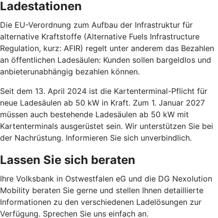
Ladestationen
Die EU-Verordnung zum Aufbau der Infrastruktur für
alternative Kraftstoffe (Alternative Fuels Infrastructure
Regulation, kurz: AFIR) regelt unter anderem das Bezahlen
an öffentlichen Ladesäulen: Kunden sollen bargeldlos und
anbieterunabhängig bezahlen können.
Seit dem 13. April 2024 ist die Kartenterminal-Pflicht für
neue Ladesäulen ab 50 kW in Kraft. Zum 1. Januar 2027
müssen auch bestehende Ladesäulen ab 50 kW mit
Kartenterminals ausgerüstet sein. Wir unterstützen Sie bei
der Nachrüstung. Informieren Sie sich unverbindlich.
Lassen Sie sich beraten
Ihre Volksbank in Ostwestfalen eG und die DG Nexolution
Mobility beraten Sie gerne und stellen Ihnen detaillierte
Informationen zu den verschiedenen Ladelösungen zur
Verfügung. Sprechen Sie uns einfach an.