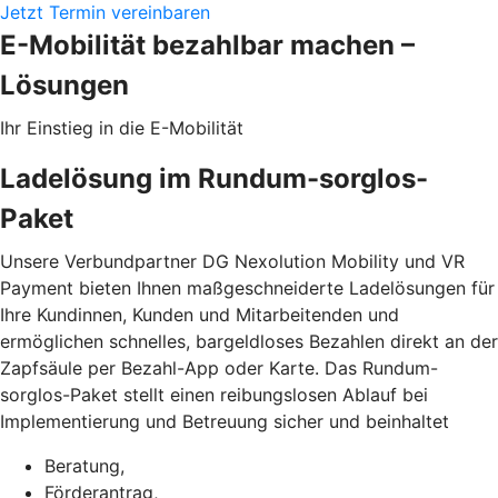
Jetzt Termin vereinbaren
E-Mobilität bezahlbar machen –
Lösungen
Ihr Einstieg in die E-Mobilität
Ladelösung im Rundum-sorglos-
Paket
Unsere Verbundpartner DG Nexolution Mobility und VR
Payment bieten Ihnen maßgeschneiderte Ladelösungen für
Ihre Kundinnen, Kunden und Mitarbeitenden und
ermöglichen schnelles, bargeldloses Bezahlen direkt an der
Zapfsäule per Bezahl-App oder Karte. Das Rundum-
sorglos-Paket stellt einen reibungslosen Ablauf bei
Implementierung und Betreuung sicher und beinhaltet
Beratung,
Förderantrag,