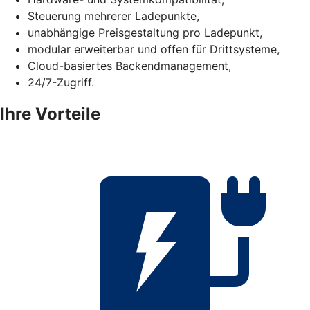
Steuerung mehrerer Ladepunkte,
unabhängige Preisgestaltung pro Ladepunkt,
modular erweiterbar und offen für Drittsysteme,
Cloud-basiertes Backendmanagement,
24/7-Zugriff.
Ihre Vorteile