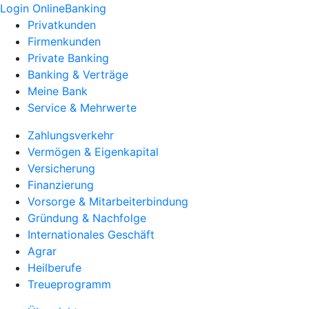
Login OnlineBanking
Privatkunden
Firmenkunden
Private Banking
Banking & Verträge
Meine Bank
Service & Mehrwerte
Zahlungsverkehr
Vermögen & Eigenkapital
Versicherung
Finanzierung
Vorsorge & Mitarbeiterbindung
Gründung & Nachfolge
Internationales Geschäft
Agrar
Heilberufe
Treueprogramm