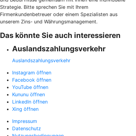
Strategie. Bitte sprechen Sie mit Ihrem
Firmenkundenbetreuer oder einem Spezialisten aus
unserem Zins- und Währungsmanagement.
Das könnte Sie auch interessieren
Auslandszahlungsverkehr
Auslandszahlungsverkehr
Instagram öffnen
Facebook öffnen
YouTube öffnen
Kununu öffnen
LinkedIn öffnen
Xing öffnen
Impressum
Datenschutz
Nutzungsbedingungen