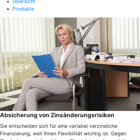
Übersicht
Produkte
Absicherung von Zinsänderungsrisiken
Sie entscheiden sich für eine variabel verzinsliche
Finanzierung, weil Ihnen Flexibilität wichtig ist. Gegen