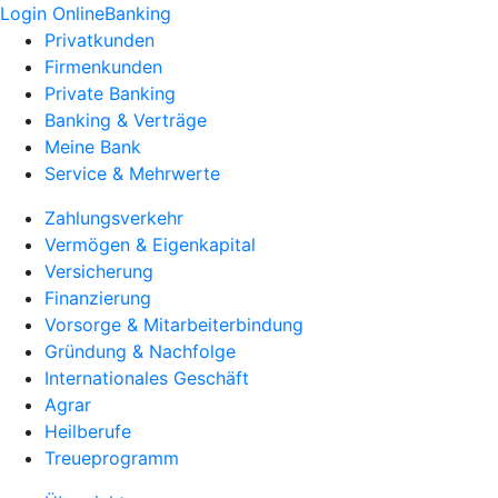
Login OnlineBanking
Privatkunden
Firmenkunden
Private Banking
Banking & Verträge
Meine Bank
Service & Mehrwerte
Zahlungsverkehr
Vermögen & Eigenkapital
Versicherung
Finanzierung
Vorsorge & Mitarbeiterbindung
Gründung & Nachfolge
Internationales Geschäft
Agrar
Heilberufe
Treueprogramm