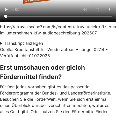
https://atruvia.scene7.com/is/content/atruvia/elektrifizieru
im-unternehmen-kfw-audiobeschreibung-202507
Transkript anzeigen
Quelle: Kreditanstalt für Wiederaufbau • Länge: 02:14 •
Veröffentlicht: 01.07.2025
Erst umschauen oder gleich
Fördermittel finden?
Für fast jedes Vorhaben gibt es das passende
Förderprogramm der Bundes- und Landesförderinstitute.
Besuchen Sie die FörderWelt, wenn Sie sich erst einmal
einen Überblick darüber verschaffen möchten, wofür es
alles Geld gibt. Oder nutzen Sie den FördermittelFinder,