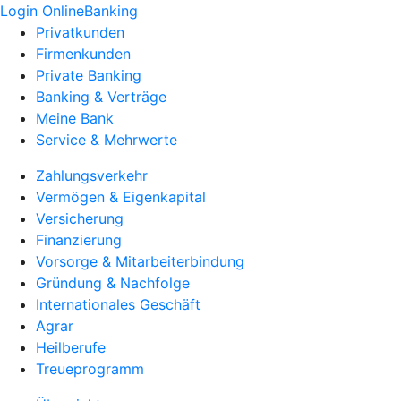
Login OnlineBanking
Privatkunden
Firmenkunden
Private Banking
Banking & Verträge
Meine Bank
Service & Mehrwerte
Zahlungsverkehr
Vermögen & Eigenkapital
Versicherung
Finanzierung
Vorsorge & Mitarbeiterbindung
Gründung & Nachfolge
Internationales Geschäft
Agrar
Heilberufe
Treueprogramm