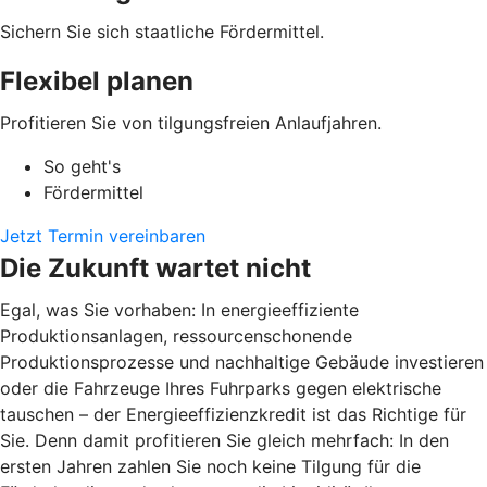
Sichern Sie sich staatliche Fördermittel.
Flexibel planen
Profitieren Sie von tilgungsfreien Anlaufjahren.
So geht's
Fördermittel
Jetzt Termin vereinbaren
Die Zukunft wartet nicht
Egal, was Sie vorhaben: In energieeffiziente
Produktionsanlagen, ressourcenschonende
Produktionsprozesse und nachhaltige Gebäude investieren
oder die Fahrzeuge Ihres Fuhrparks gegen elektrische
tauschen – der Energieeffizienzkredit ist das Richtige für
Sie. Denn damit profitieren Sie gleich mehrfach: In den
ersten Jahren zahlen Sie noch keine Tilgung für die