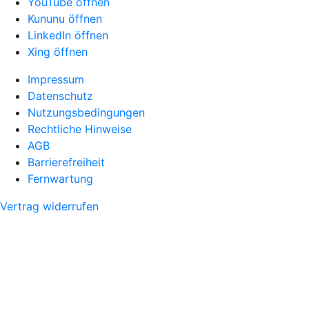
YouTube öffnen
Kununu öffnen
LinkedIn öffnen
Xing öffnen
Impressum
Datenschutz
Nutzungsbedingungen
Rechtliche Hinweise
AGB
Barrierefreiheit
Fernwartung
Vertrag widerrufen