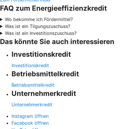
FAQ zum Energieeffizienzkredit
Wo bekomme ich Fördermittel?
Was ist ein Tilgungszuschuss?
Was ist ein Investitionszuschuss?
Das könnte Sie auch interessieren
Investitionskredit
Investitionskredit
Betriebsmittelkredit
Betriebsmittelkredit
Unternehmerkredit
Unternehmerkredit
Instagram öffnen
Facebook öffnen