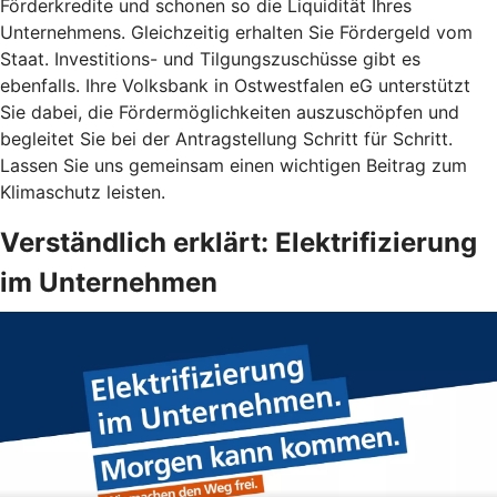
Förderkredite und schonen so die Liquidität Ihres
Unternehmens. Gleichzeitig erhalten Sie Fördergeld vom
Staat. Investitions- und Tilgungszuschüsse gibt es
ebenfalls. Ihre Volksbank in Ostwestfalen eG unterstützt
Sie dabei, die Fördermöglichkeiten auszuschöpfen und
begleitet Sie bei der Antragstellung Schritt für Schritt.
Lassen Sie uns gemeinsam einen wichtigen Beitrag zum
Klimaschutz leisten.
Verständlich erklärt: Elektrifizierung
im Unternehmen