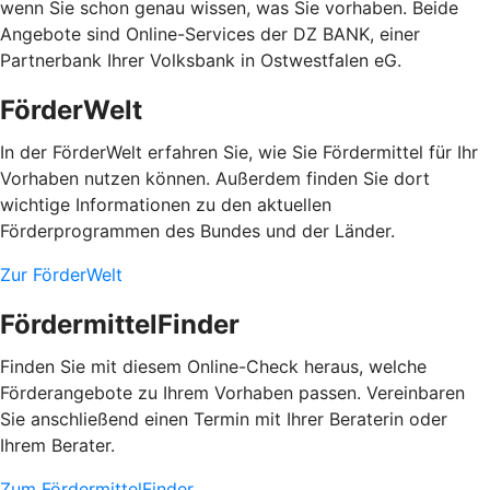
wenn Sie schon genau wissen, was Sie vorhaben. Beide
Angebote sind Online-Services der DZ BANK, einer
Partnerbank Ihrer Volksbank in Ostwestfalen eG.
FörderWelt
In der FörderWelt erfahren Sie, wie Sie Fördermittel für Ihr
Vorhaben nutzen können. Außerdem finden Sie dort
wichtige Informationen zu den aktuellen
Förderprogrammen des Bundes und der Länder.
Zur FörderWelt
FördermittelFinder
Finden Sie mit diesem Online-Check heraus, welche
Förderangebote zu Ihrem Vorhaben passen. Vereinbaren
Sie anschließend einen Termin mit Ihrer Beraterin oder
Ihrem Berater.
Zum FördermittelFinder