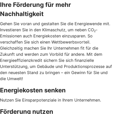
Ihre Förderung für mehr
Nachhaltigkeit
Gehen Sie voran und gestalten Sie die Energiewende mit.
Investieren Sie in den Klimaschutz, um neben CO
-
2
Emissionen auch Energiekosten einzusparen. So
verschaffen Sie sich einen Wettbewerbsvorteil.
Gleichzeitig machen Sie Ihr Unternehmen fit für die
Zukunft und werden zum Vorbild für andere. Mit dem
Energieeffizienzkredit sichern Sie sich finanzielle
Unterstützung, um Gebäude und Produktionsprozesse auf
den neuesten Stand zu bringen – ein Gewinn für Sie und
die Umwelt!
Energiekosten senken
Nutzen Sie Einsparpotenziale in Ihrem Unternehmen.
Förderung nutzen