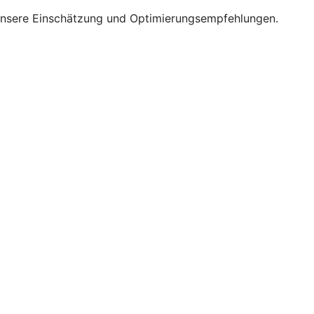
 unsere Einschätzung und Optimierungsempfehlungen.