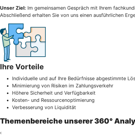
Unser Ziel:
Im gemeinsamen Gespräch mit Ihrem fachkundig
Abschließend erhalten Sie von uns einen ausführlichen Erg
Ihre Vorteile
Individuelle und auf Ihre Bedürfnisse abgestimmte L
Minimierung von Risiken im Zahlungsverkehr
Höhere Sicherheit und Verfügbarkeit
Kosten- und Ressourcenoptimierung
Verbesserung von Liquidität
Themenbereiche unserer 360° Anal
‹