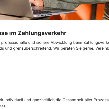
sse im Zahlungsverkehr
ne professionelle und sichere Abwicklung beim Zahlungsverk
ds und grenzüberschreitend. Wir beraten Sie gerne. Vereinb
r individuell und ganzheitlich die Gesamtheit aller Prozes
nisse.