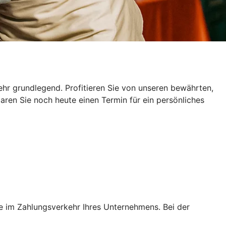
ehr grundlegend. Profitieren Sie von unseren bewährten,
aren Sie noch heute einen Termin für ein persönliches
se im Zahlungsverkehr Ihres Unternehmens. Bei der