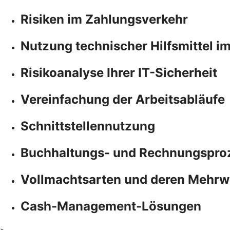
Risiken im Zahlungsverkehr
Nutzung technischer Hilfsmittel i
Risikoanalyse Ihrer IT-Sicherheit
Vereinfachung der Arbeitsabläufe
Schnittstellennutzung
Buchhaltungs- und Rechnungspro
Vollmachtsarten und deren Mehrw
Cash-Management-Lösungen
>