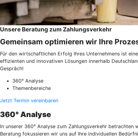
Unsere Beratung zum Zahlungsverkehr
Gemeinsam optimieren wir Ihre Proze
Für den wirtschaftlichen Erfolg Ihres Unternehmens ist ei
effizienten und innovativen Lösungen innerhalb Deutschlan
Gespräch!
360° Analyse
Themenbereiche
Jetzt Termin vereinbaren
360° Analyse
In unserer 360° Analyse zum Zahlungsverkehr betrachten wi
Beratung fokussieren wir uns auf Ihre individuellen Bedürf