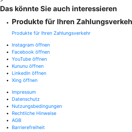
Das könnte Sie auch interessieren
Produkte für Ihren Zahlungsverkeh
Produkte für Ihren Zahlungsverkehr
Instagram öffnen
Facebook öffnen
YouTube öffnen
Kununu öffnen
LinkedIn öffnen
Xing öffnen
Impressum
Datenschutz
Nutzungsbedingungen
Rechtliche Hinweise
AGB
Barrierefreiheit