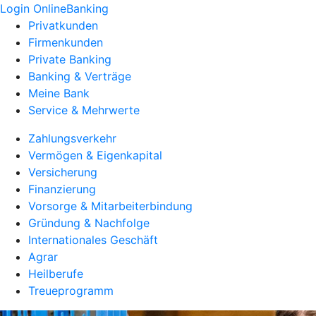
Login OnlineBanking
Privatkunden
Firmenkunden
Private Banking
Banking & Verträge
Meine Bank
Service & Mehrwerte
Zahlungsverkehr
Vermögen & Eigenkapital
Versicherung
Finanzierung
Vorsorge & Mitarbeiterbindung
Gründung & Nachfolge
Internationales Geschäft
Agrar
Heilberufe
Treueprogramm