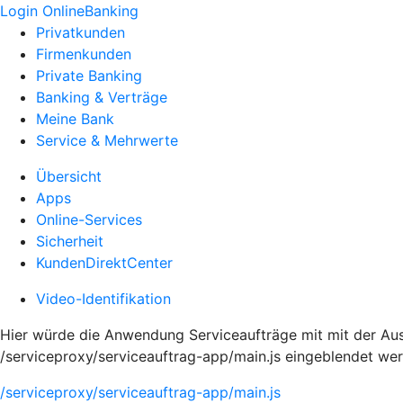
Login OnlineBanking
Privatkunden
Firmenkunden
Private Banking
Banking & Verträge
Meine Bank
Service & Mehrwerte
Übersicht
Apps
Online-Services
Sicherheit
KundenDirektCenter
Video-Identifikation
Hier würde die Anwendung Serviceaufträge mit mit der Aus
/serviceproxy/serviceauftrag-app/main.js eingeblendet we
/serviceproxy/serviceauftrag-app/main.js