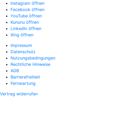
Instagram öffnen
Facebook öffnen
YouTube öffnen
Kununu öffnen
LinkedIn öffnen
Xing öffnen
Impressum
Datenschutz
Nutzungsbedingungen
Rechtliche Hinweise
AGB
Barrierefreiheit
Fernwartung
Vertrag widerrufen