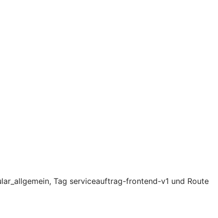
lar_allgemein, Tag serviceauftrag-frontend-v1 und Route