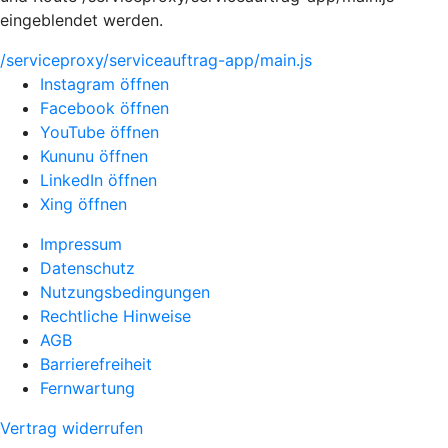
eingeblendet werden.
/serviceproxy/serviceauftrag-app/main.js
Instagram öffnen
Facebook öffnen
YouTube öffnen
Kununu öffnen
LinkedIn öffnen
Xing öffnen
Impressum
Datenschutz
Nutzungsbedingungen
Rechtliche Hinweise
AGB
Barrierefreiheit
Fernwartung
Vertrag widerrufen