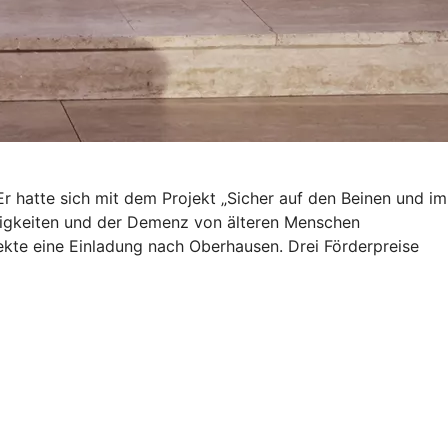
r hatte sich mit dem Projekt „Sicher auf den Beinen und im
ähigkeiten und der Demenz von älteren Menschen
jekte eine Einladung nach Oberhausen. Drei Förderpreise