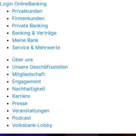
Login OnlineBanking
Privatkunden
Firmenkunden
Private Banking
Banking & Verträge
Meine Bank
Service & Mehrwerte
Über uns
Unsere Geschäftsstellen
Mitgliedschaft
Engagement
Nachhaltigkeit
Karriere
Presse
Veranstaltungen
Podcast
Volksbank-Lobby