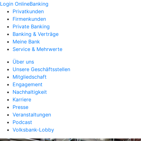
Login OnlineBanking
Privatkunden
Firmenkunden
Private Banking
Banking & Verträge
Meine Bank
Service & Mehrwerte
Über uns
Unsere Geschäftsstellen
Mitgliedschaft
Engagement
Nachhaltigkeit
Karriere
Presse
Veranstaltungen
Podcast
Volksbank-Lobby