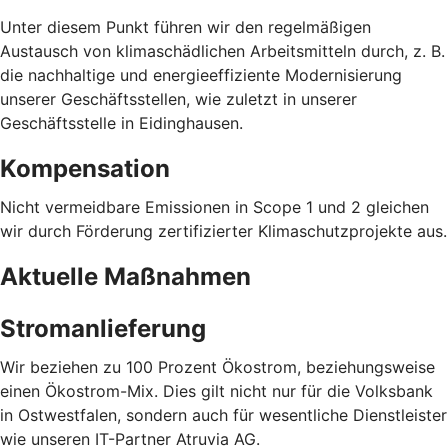
Unter diesem Punkt führen wir den regelmäßigen
Austausch von klimaschädlichen Arbeitsmitteln durch, z. B.
die nachhaltige und energieeffiziente Modernisierung
unserer Geschäftsstellen, wie zuletzt in unserer
Geschäftsstelle in Eidinghausen.
Kompensation
Nicht vermeidbare Emissionen in Scope 1 und 2 gleichen
wir durch Förderung zertifizierter Klimaschutzprojekte aus.
Aktuelle Maßnahmen
Stromanlieferung
Wir beziehen zu 100 Prozent Ökostrom, beziehungsweise
einen Ökostrom-Mix. Dies gilt nicht nur für die Volksbank
in Ostwestfalen, sondern auch für wesentliche Dienstleister
wie unseren IT-Partner Atruvia AG.