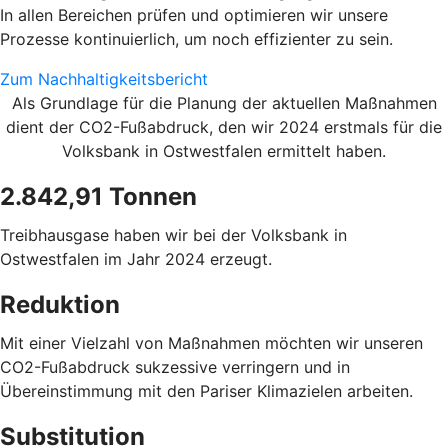
In allen Bereichen prüfen und optimieren wir unsere
Prozesse kontinuierlich, um noch effizienter zu sein.
Zum Nachhaltigkeitsbericht
Als Grundlage für die Planung der aktuellen Maßnahmen
dient der CO2-Fußabdruck, den wir 2024 erstmals für die
Volksbank in Ostwestfalen ermittelt haben.
2.842,91 Tonnen
Treibhausgase haben wir bei der Volksbank in
Ostwestfalen im Jahr 2024 erzeugt.
Reduktion
Mit einer Vielzahl von Maßnahmen möchten wir unseren
CO2-Fußabdruck sukzessive verringern und in
Übereinstimmung mit den Pariser Klimazielen arbeiten.
Substitution