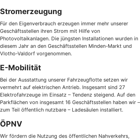
Stromerzeugung
Für den Eigenverbrauch erzeugen immer mehr unserer
Geschäftsstellen ihren Strom mit Hilfe von
Photovoltaikanlagen. Die jüngsten Installationen wurden in
diesem Jahr an den Geschäftsstellen Minden-Markt und
Vlotho-Valdorf vorgenommen.
E-Mobilität
Bei der Ausstattung unserer Fahrzeugflotte setzen wir
vermehrt auf elektrischen Antrieb. Insgesamt sind 27
Elektrofahrzeuge im Einsatz – Tendenz steigend. Auf den
Parkflächen von insgesamt 16 Geschäftsstellen haben wir –
zum Teil öffentlich nutzbare – Ladesäulen installiert.
ÖPNV
Wir fördern die Nutzung des öffentlichen Nahverkehrs,