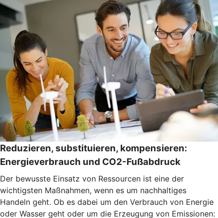
Reduzieren, substituieren, kompensieren:
Energieverbrauch und CO2-Fußabdruck
Der bewusste Einsatz von Ressourcen ist eine der
wichtigsten Maßnahmen, wenn es um nachhaltiges
Handeln geht. Ob es dabei um den Verbrauch von Energie
oder Wasser geht oder um die Erzeugung von Emissionen: