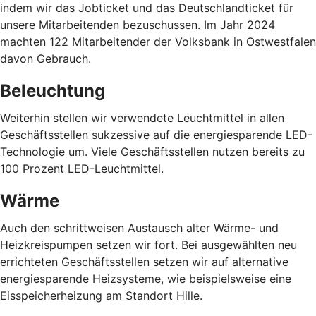
indem wir das Jobticket und das Deutschlandticket für
unsere Mitarbeitenden bezuschussen. Im Jahr 2024
machten 122 Mitarbeitender der Volksbank in Ostwestfalen
davon Gebrauch.
Beleuchtung
Weiterhin stellen wir verwendete Leuchtmittel in allen
Geschäftsstellen sukzessive auf die energiesparende LED-
Technologie um. Viele Geschäftsstellen nutzen bereits zu
100 Prozent LED-Leuchtmittel.
Wärme
Auch den schrittweisen Austausch alter Wärme- und
Heizkreispumpen setzen wir fort. Bei ausgewählten neu
errichteten Geschäftsstellen setzen wir auf alternative
energiesparende Heizsysteme, wie beispielsweise eine
Eisspeicherheizung am Standort Hille.