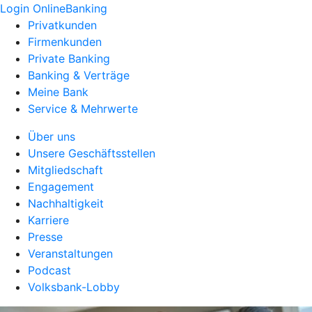
Login OnlineBanking
Privatkunden
Firmenkunden
Private Banking
Banking & Verträge
Meine Bank
Service & Mehrwerte
Über uns
Unsere Geschäftsstellen
Mitgliedschaft
Engagement
Nachhaltigkeit
Karriere
Presse
Veranstaltungen
Podcast
Volksbank-Lobby