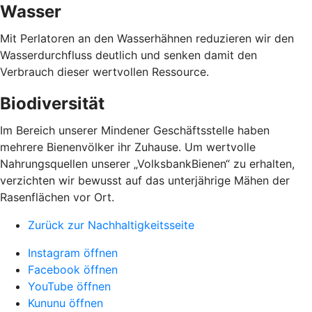
Wasser
Mit Perlatoren an den Wasserhähnen reduzieren wir den
Wasserdurchfluss deutlich und senken damit den
Verbrauch dieser wertvollen Ressource.
Biodiversität
Im Bereich unserer Mindener Geschäftsstelle haben
mehrere Bienenvölker ihr Zuhause. Um wertvolle
Nahrungsquellen unserer „VolksbankBienen“ zu erhalten,
verzichten wir bewusst auf das unterjährige Mähen der
Rasenflächen vor Ort.
Zurück zur Nachhaltigkeitsseite
Instagram öffnen
Facebook öffnen
YouTube öffnen
Kununu öffnen