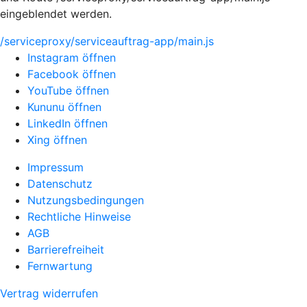
eingeblendet werden.
/serviceproxy/serviceauftrag-app/main.js
Instagram öffnen
Facebook öffnen
YouTube öffnen
Kununu öffnen
LinkedIn öffnen
Xing öffnen
Impressum
Datenschutz
Nutzungsbedingungen
Rechtliche Hinweise
AGB
Barrierefreiheit
Fernwartung
Vertrag widerrufen